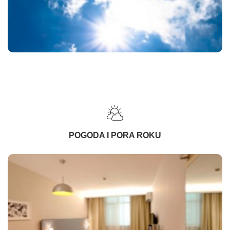
POGODA I PORA ROKU