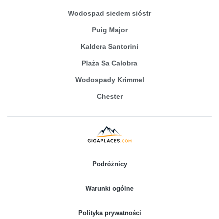
Wodospad siedem sióstr
Puig Major
Kaldera Santorini
Plaża Sa Calobra
Wodospady Krimmel
Chester
Podróżnicy
Warunki ogólne
Polityka prywatności