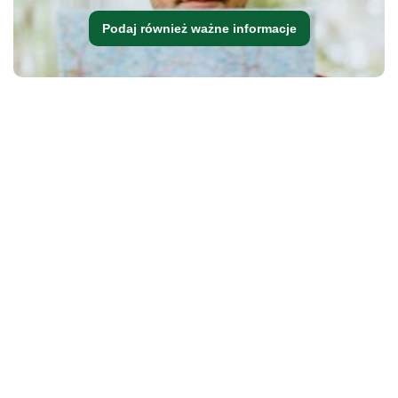
Podaj również ważne informacje