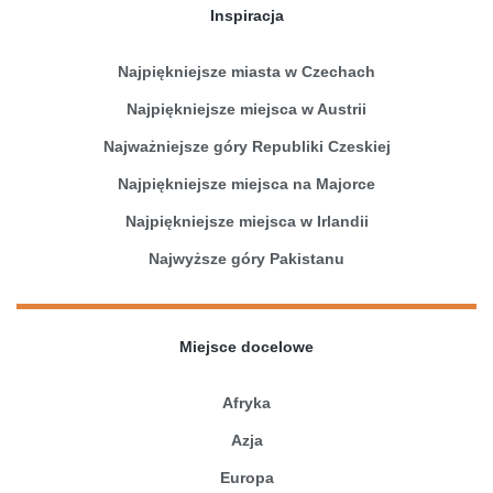
Inspiracja
Najpiękniejsze miasta w Czechach
Najpiękniejsze miejsca w Austrii
Najważniejsze góry Republiki Czeskiej
Najpiękniejsze miejsca na Majorce
Najpiękniejsze miejsca w Irlandii
Najwyższe góry Pakistanu
Miejsce docelowe
Afryka
Azja
Europa