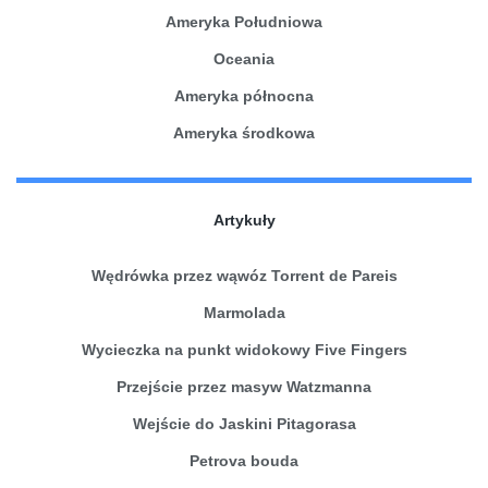
Ameryka Południowa
Oceania
Ameryka północna
Ameryka środkowa
Artykuły
Wędrówka przez wąwóz Torrent de Pareis
Marmolada
Wycieczka na punkt widokowy Five Fingers
Przejście przez masyw Watzmanna
Wejście do Jaskini Pitagorasa
Petrova bouda