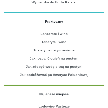
Wycieczka do Porto Katsiki
Praktyczny
Lanzarote i wino
Teneryfa i wino
Toalety na całym świecie
Jak rozpalić ogień na pustyni
Jak zdobyć wodę pitną na pustyni
Jak podróżować po Ameryce Południowej
Najlepsze miejsca
Lodowiec Pasterze