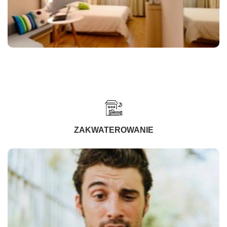
ZAKWATEROWANIE