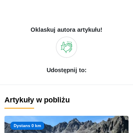
Oklaskuj autora artykułu!
Udostępnij to:
Artykuły w pobliżu
Dystans 0 km