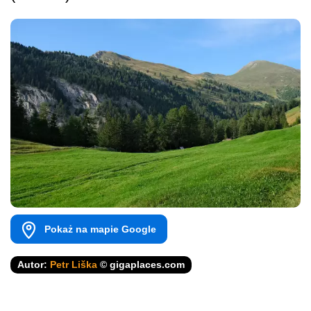
Pokaż na mapie Google
Autor:
Petr Liška
© gigaplaces.com