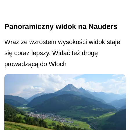
Panoramiczny widok na Nauders
Wraz ze wzrostem wysokości widok staje
się coraz lepszy. Widać też drogę
prowadzącą do Włoch