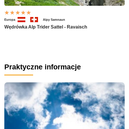
Europa
Alpy Samnaun
Wędrówka Alp Trider Sattel - Ravaisch
Praktyczne informacje