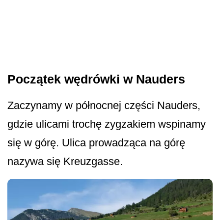
Początek wędrówki w Nauders
Zaczynamy w północnej części Nauders,
gdzie ulicami trochę zygzakiem wspinamy
się w górę. Ulica prowadząca na górę
nazywa się Kreuzgasse.