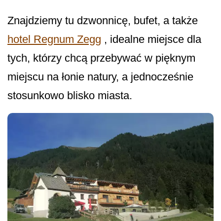
Znajdziemy tu dzwonnicę, bufet, a także
hotel Regnum Zegg
, idealne miejsce dla
tych, którzy chcą przebywać w pięknym
miejscu na łonie natury, a jednocześnie
stosunkowo blisko miasta.