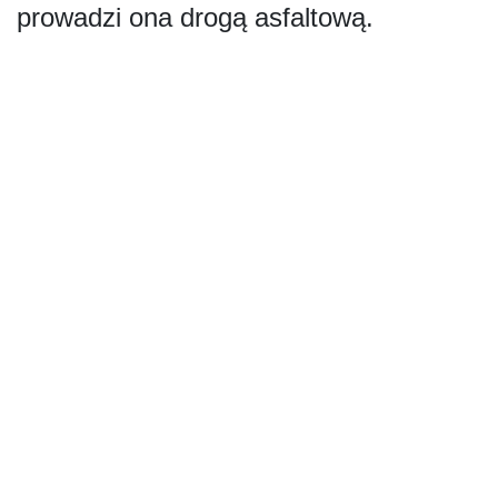
prowadzi ona drogą asfaltową.