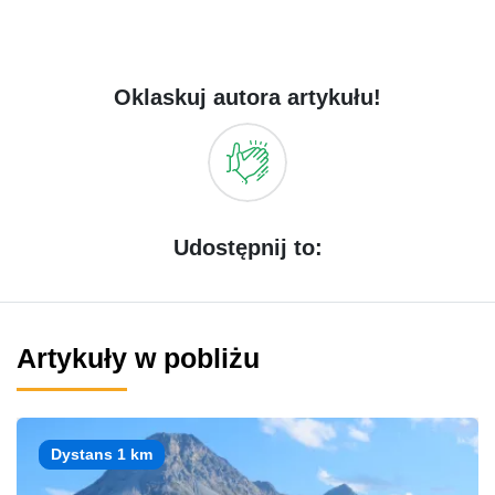
Oklaskuj autora artykułu!
Udostępnij to:
Artykuły w pobliżu
Dystans 1 km