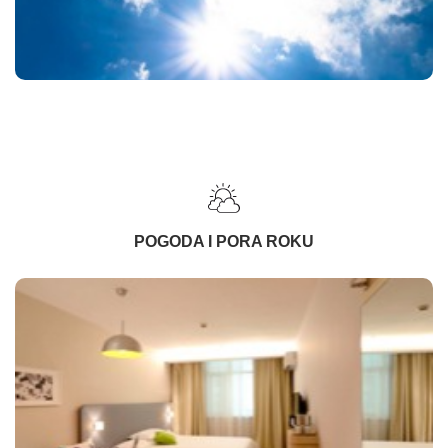
POGODA I PORA ROKU