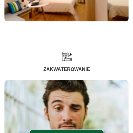
ZAKWATEROWANIE