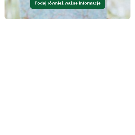
Podaj również ważne informacje