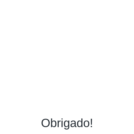
Obrigado!