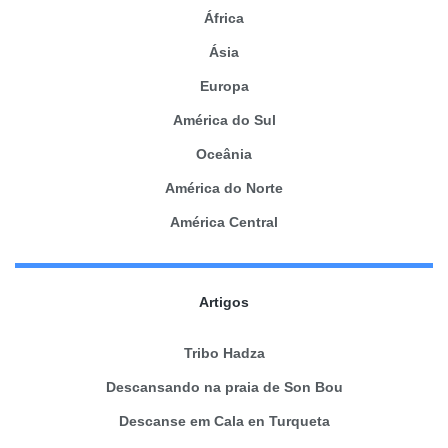
África
Ásia
Europa
América do Sul
Oceânia
América do Norte
América Central
Artigos
Tribo Hadza
Descansando na praia de Son Bou
Descanse em Cala en Turqueta