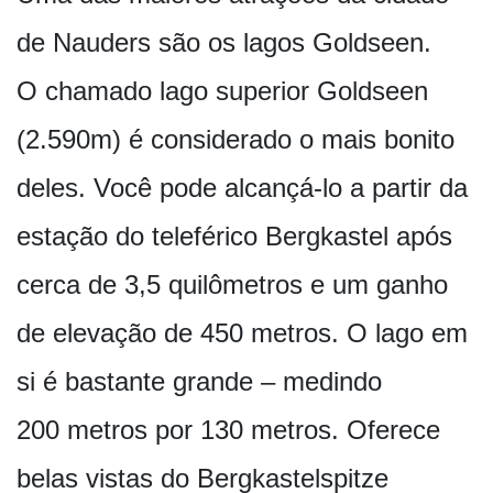
de Nauders são os lagos Goldseen.
O chamado lago superior Goldseen
(2.590m) é considerado o mais bonito
deles. Você pode alcançá-lo a partir da
estação do teleférico Bergkastel após
cerca de 3,5 quilômetros e um ganho
de elevação de 450 metros. O lago em
si é bastante grande – medindo
200 metros por 130 metros. Oferece
belas vistas do Bergkastelspitze