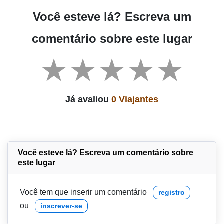
Você esteve lá? Escreva um
comentário sobre este lugar
Já avaliou
0 Viajantes
Você esteve lá? Escreva um comentário sobre
este lugar
Você tem que inserir um comentário
registro
ou
inscrever-se