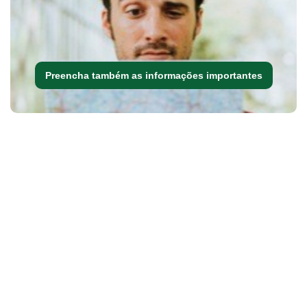
Preencha também as informações importantes