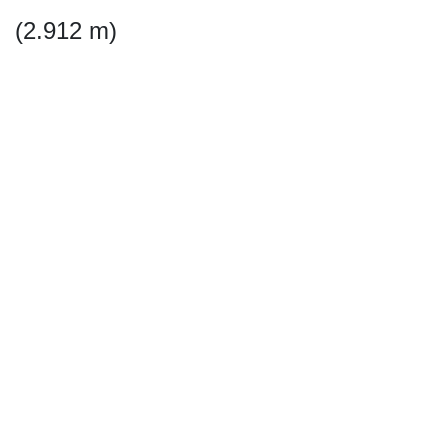
(2.912 m)