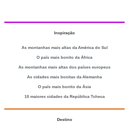
Inspiração
As montanhas mais altas da América do Sul
O país mais bonito da África
As montanhas mais altas dos países europeus
As cidades mais bonitas da Alemanha
O país mais bonito da Ásia
10 maiores cidades da República Tcheca
Destino