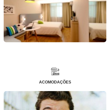
ACOMODAÇÕES