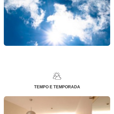
TEMPO E TEMPORADA