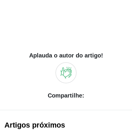
Aplauda o autor do artigo!
Compartilhe:
Artigos próximos