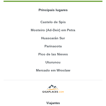
Principais lugares
Castelo de Spis
Mosteiro (Ad-Deir) em Petra
Huascarán Sur
Parinacota
Pico de las Nieves
Uturuncu
Mercado em Wroclaw
Viajantes