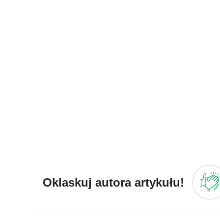
Oklaskuj autora artykułu!