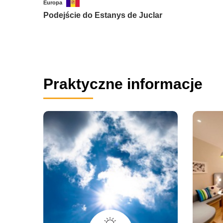
Europa
Podejście do Estanys de Juclar
Praktyczne informacje