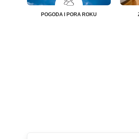
POGODA I PORA ROKU