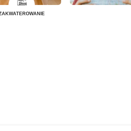
ZAKWATEROWANIE