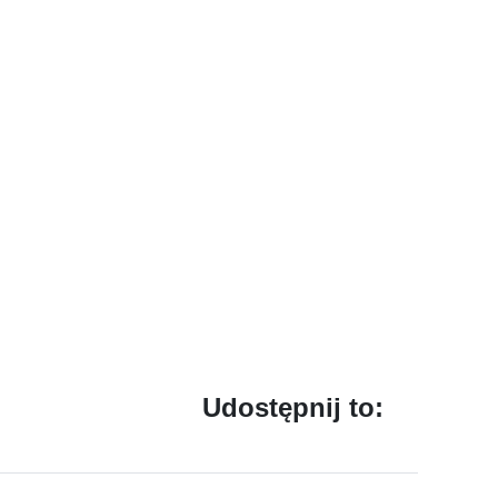
Udostępnij to: