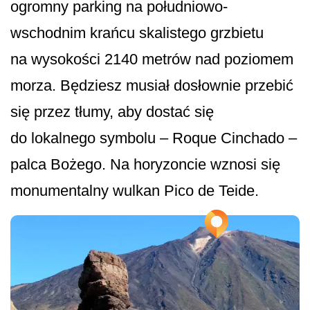
ogromny parking na południowo-
wschodnim krańcu skalistego grzbietu
na wysokości 2140 metrów nad poziomem
morza. Będziesz musiał dosłownie przebić
się przez tłumy, aby dostać się
do lokalnego symbolu – Roque Cinchado –
palca Bożego. Na horyzoncie wznosi się
monumentalny wulkan Pico de Teide.