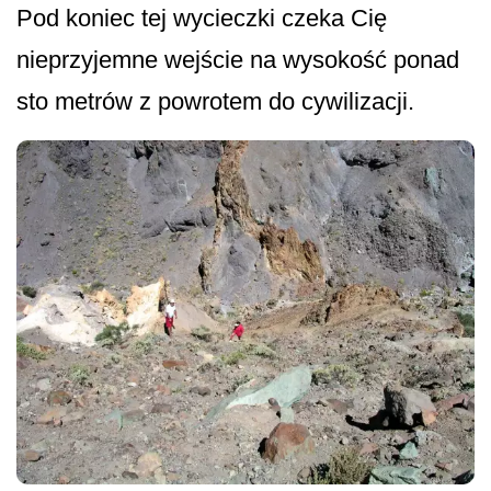
Pod koniec tej wycieczki czeka Cię
nieprzyjemne wejście na wysokość ponad
sto metrów z powrotem do cywilizacji.