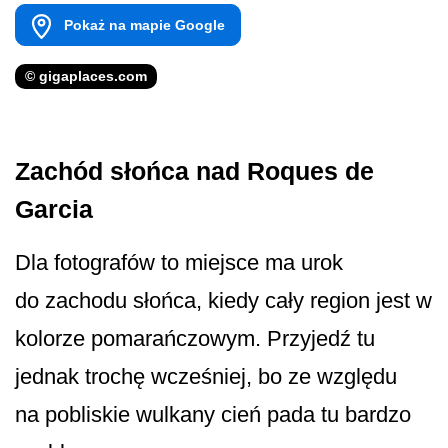
Pokaż na mapie Google
© gigaplaces.com
Zachód słońca nad Roques de
Garcia
Dla fotografów to miejsce ma urok
do zachodu słońca, kiedy cały region jest w
kolorze pomarańczowym. Przyjedź tu
jednak trochę wcześniej, bo ze względu
na pobliskie wulkany cień pada tu bardzo