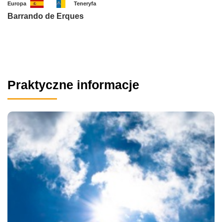
Europa
Teneryfa
Barrando de Erques
Praktyczne informacje