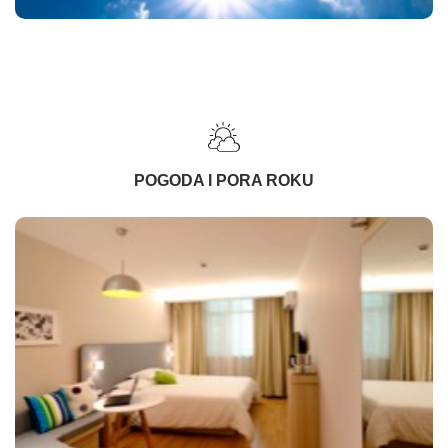
POGODA I PORA ROKU