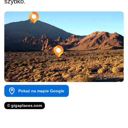
szybko.
Pokaż na mapie Google
© gigaplaces.com