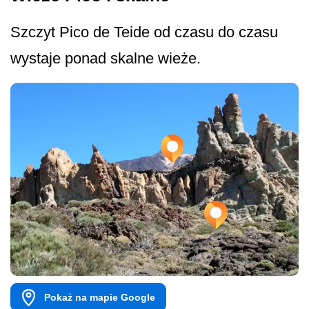
Szczyt Pico de Teide od czasu do czasu
wystaje ponad skalne wieże.
Pokaż na mapie Google