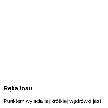
Ręka losu
Punktem wyjścia tej krótkiej wędrówki jest