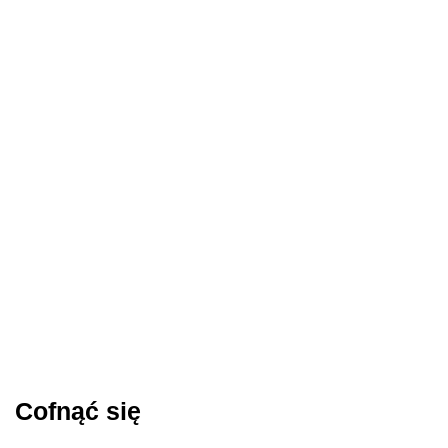
Cofnąć się