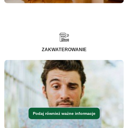
ZAKWATEROWANIE
Podaj również ważne informacje