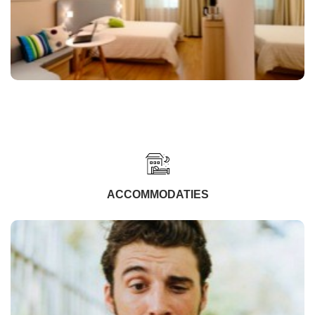
ACCOMMODATIES