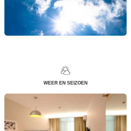
WEER EN SEIZOEN