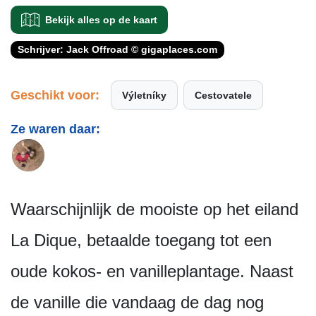
Bekijk alles op de kaart
Schrijver: Jack Offroad © gigaplaces.com
Geschikt voor:
Výletníky
Cestovatele
Ze waren daar:
Waarschijnlijk de mooiste op het eiland
La Dique, betaalde toegang tot een
oude kokos- en vanilleplantage. Naast
de vanille die vandaag de dag nog