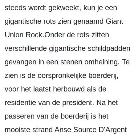
steeds wordt gekweekt, kun je een
gigantische rots zien genaamd Giant
Union Rock.Onder de rots zitten
verschillende gigantische schildpadden
gevangen in een stenen omheining. Te
zien is de oorspronkelijke boerderij,
voor het laatst herbouwd als de
residentie van de president. Na het
passeren van de boerderij is het
mooiste strand Anse Source D'Argent