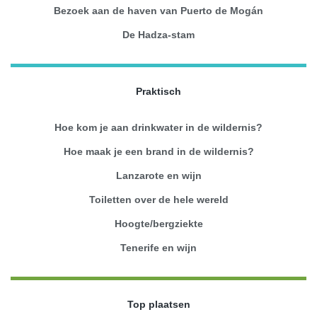
Bezoek aan de haven van Puerto de Mogán
De Hadza-stam
Praktisch
Hoe kom je aan drinkwater in de wildernis?
Hoe maak je een brand in de wildernis?
Lanzarote en wijn
Toiletten over de hele wereld
Hoogte/bergziekte
Tenerife en wijn
Top plaatsen