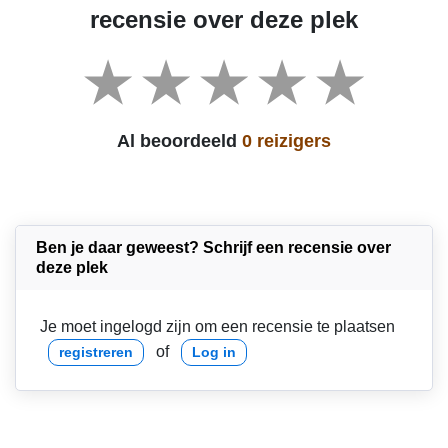
recensie over deze plek
Al beoordeeld
0 reizigers
Ben je daar geweest? Schrijf een recensie over
deze plek
Je moet ingelogd zijn om een recensie te plaatsen
of
registreren
Log in