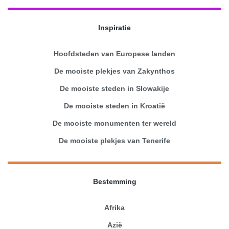
Inspiratie
Hoofdsteden van Europese landen
De mooiste plekjes van Zakynthos
De mooiste steden in Slowakije
De mooiste steden in Kroatië
De mooiste monumenten ter wereld
De mooiste plekjes van Tenerife
Bestemming
Afrika
Azië