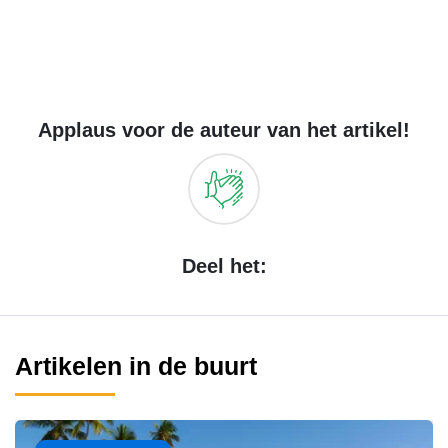
Applaus voor de auteur van het artikel!
Deel het:
Artikelen in de buurt