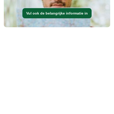
Vul ook de belangrijke informatie in