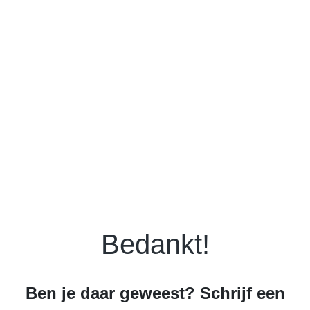
Bedankt!
Ben je daar geweest? Schrijf een