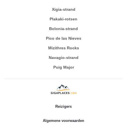
Xigia-strand
Plakaki-rotsen
Bolonia-strand
Pico de las Nieves
Mizithres Rocks
Navagio-strand
Puig Major
Reizigers
Algemene voorwaarden