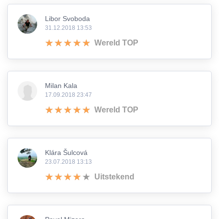
Libor Svoboda
31.12.2018 13:53
Wereld TOP
Milan Kala
17.09.2018 23:47
Wereld TOP
Klára Šulcová
23.07.2018 13:13
Uitstekend