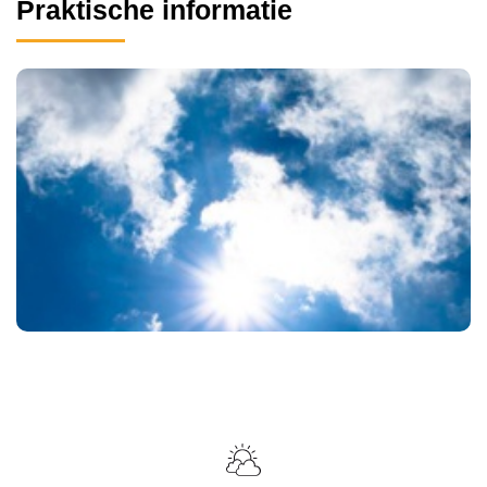
Praktische informatie