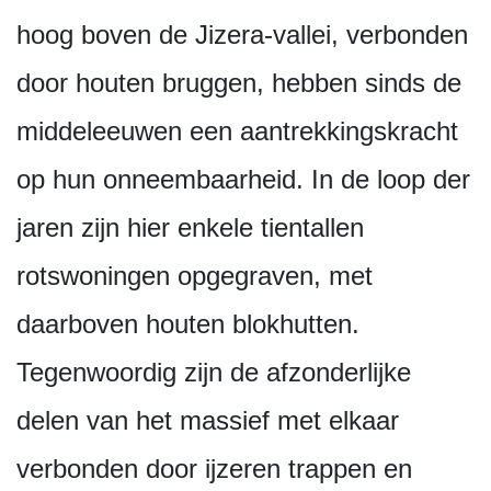
hoog boven de Jizera-vallei, verbonden
door houten bruggen, hebben sinds de
middeleeuwen een aantrekkingskracht
op hun onneembaarheid. In de loop der
jaren zijn hier enkele tientallen
rotswoningen opgegraven, met
daarboven houten blokhutten.
Tegenwoordig zijn de afzonderlijke
delen van het massief met elkaar
verbonden door ijzeren trappen en