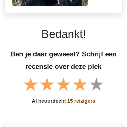
Bedankt!
Ben je daar geweest? Schrijf een
recensie over deze plek
Al beoordeeld
15 reizigers