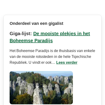
Onderdeel van een gigalist
Giga-lijst:
De mooiste plekjes in het
Boheemse Paradijs
Het Boheemse Paradijs is de thuisbasis van enkele
van de mooiste rotssteden in de hele Tsjechische
Republiek. U vindt er ook…
Lees verder