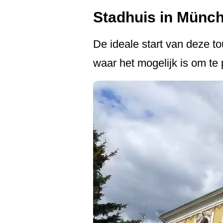
Stadhuis in Münch
De ideale start van deze t
waar het mogelijk is om te