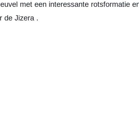
euvel met een interessante rotsformatie en
 de Jizera .