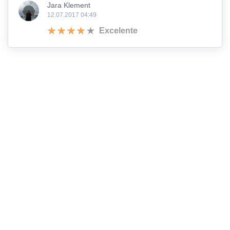
Jara Klement
12.07.2017 04:49
Excelente