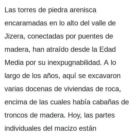
Las torres de piedra arenisca
encaramadas en lo alto del valle de
Jizera, conectadas por puentes de
madera, han atraído desde la Edad
Media por su inexpugnabilidad. A lo
largo de los años, aquí se excavaron
varias docenas de viviendas de roca,
encima de las cuales había cabañas de
troncos de madera. Hoy, las partes
individuales del macizo están