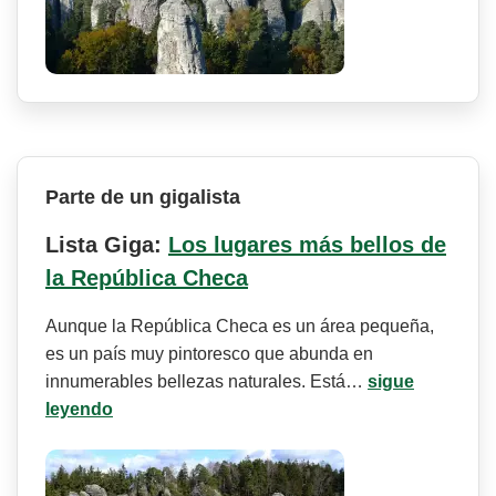
Parte de un gigalista
Lista Giga:
Los lugares más bellos de
la República Checa
Aunque la República Checa es un área pequeña,
es un país muy pintoresco que abunda en
innumerables bellezas naturales. Está…
sigue
leyendo