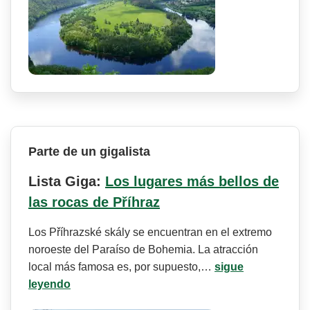
Parte de un gigalista
Lista Giga:
Los lugares más bellos de
las rocas de Příhraz
Los Příhrazské skály se encuentran en el extremo
noroeste del Paraíso de Bohemia. La atracción
local más famosa es, por supuesto,…
sigue
leyendo