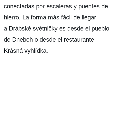
conectadas por escaleras y puentes de
hierro. La forma más fácil de llegar
a Drábské světničky es desde el pueblo
de Dneboh o desde el restaurante
Krásná vyhlídka.