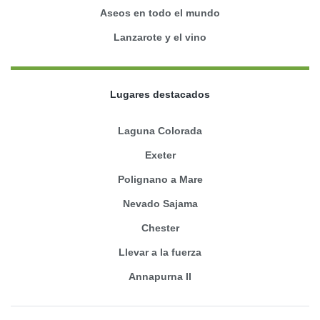
Aseos en todo el mundo
Lanzarote y el vino
Lugares destacados
Laguna Colorada
Exeter
Polignano a Mare
Nevado Sajama
Chester
Llevar a la fuerza
Annapurna II