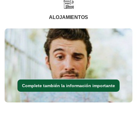
ALOJAMIENTOS
Complete también la información importante