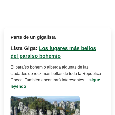
Parte de un gigalista
Lista Giga:
Los lugares más bellos
del paraíso bohemio
El paraíso bohemio alberga algunas de las
ciudades de rock más bellas de toda la República
Checa. También encontrará interesantes…
sigue
leyendo