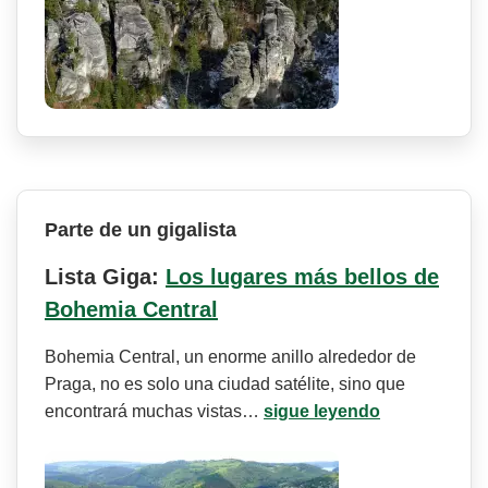
Parte de un gigalista
Lista Giga:
Los lugares más bellos de
Bohemia Central
Bohemia Central, un enorme anillo alrededor de
Praga, no es solo una ciudad satélite, sino que
encontrará muchas vistas…
sigue leyendo