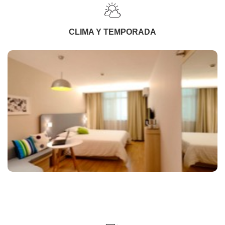
CLIMA Y TEMPORADA