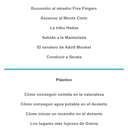
Excursión al mirador Five Fingers
Ascenso al Monte Cinto
La tribu Hadza
Subida a la Marmolada
El sendero de Adolf Munkel
Conducir a Sorata
Práctico
Cómo conseguir comida en la naturaleza
Cómo conseguir agua potable en el desierto
Cómo iniciar un incendio en el desierto
Los lugares más lujosos de Grecia