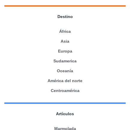
Destino
África
Asia
Europa
Sudamerica
Oceanía
América del norte
Centroamérica
Artículos
Marmolada