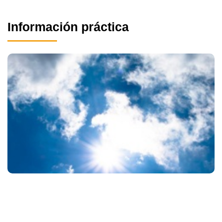
Información práctica