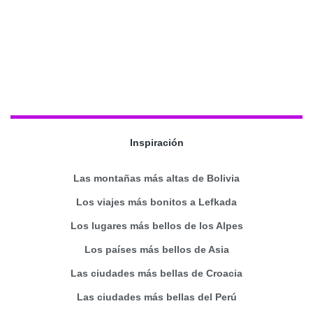
Inspiración
Las montañas más altas de Bolivia
Los viajes más bonitos a Lefkada
Los lugares más bellos de los Alpes
Los países más bellos de Asia
Las ciudades más bellas de Croacia
Las ciudades más bellas del Perú