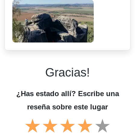
Gracias!
¿Has estado allí? Escribe una
reseña sobre este lugar