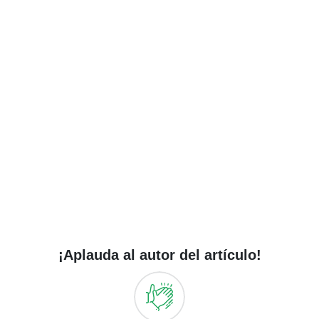
¡Aplauda al autor del artículo!