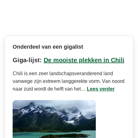
Onderdeel van een gigalist
Giga-lijst:
De mooiste plekken in Chili
Chili is een zeer landschapsveran­derend land
vanwege zijn extreem langgerekte vorm. Van noord
naar zuid wordt de helft van het…
Lees verder