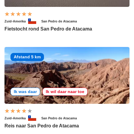
Zuid-Amerika
San Pedro de Atacama
Fietstocht rond San Pedro de Atacama
Afstand 5 km
Ik was daar
Ik wil daar naar toe
Zuid-Amerika
San Pedro de Atacama
Reis naar San Pedro de Atacama