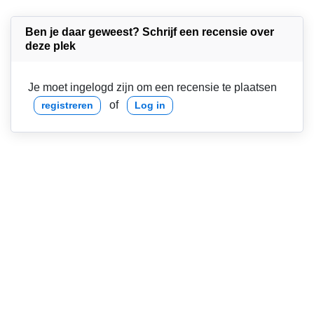
Ben je daar geweest? Schrijf een recensie over
deze plek
Je moet ingelogd zijn om een recensie te plaatsen
of
registreren
Log in