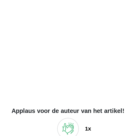
Applaus voor de auteur van het artikel!
1x