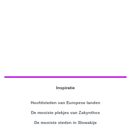
Inspiratie
Hoofdsteden van Europese landen
De mooiste plekjes van Zakynthos
De mooiste steden in Slowakije