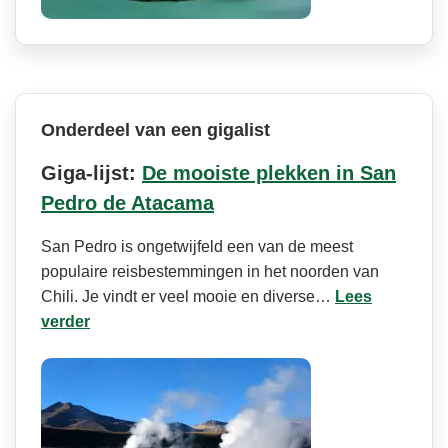
Onderdeel van een gigalist
Giga-lijst:
De mooiste plekken in San
Pedro de Atacama
San Pedro is ongetwijfeld een van de meest
populaire reisbestemmingen in het noorden van
Chili. Je vindt er veel mooie en diverse…
Lees
verder