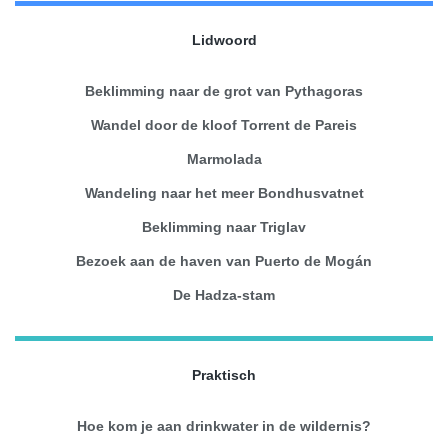
Lidwoord
Beklimming naar de grot van Pythagoras
Wandel door de kloof Torrent de Pareis
Marmolada
Wandeling naar het meer Bondhusvatnet
Beklimming naar Triglav
Bezoek aan de haven van Puerto de Mogán
De Hadza-stam
Praktisch
Hoe kom je aan drinkwater in de wildernis?