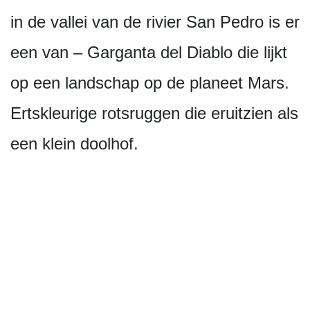
in de vallei van de rivier San Pedro is er
een van – Garganta del Diablo die lijkt
op een landschap op de planeet Mars.
Ertskleurige rotsruggen die eruitzien als
een klein doolhof.