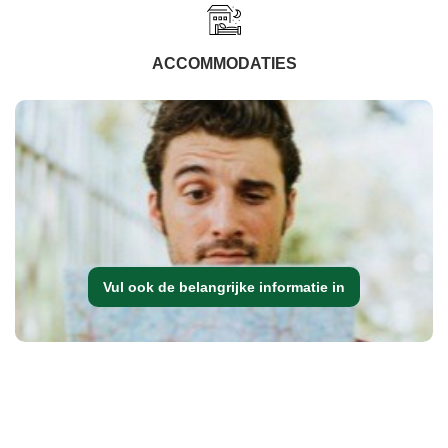
ACCOMMODATIES
Vul ook de belangrijke informatie in