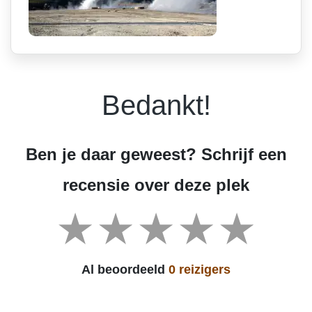
Bedankt!
Ben je daar geweest? Schrijf een
recensie over deze plek
Al beoordeeld
0 reizigers