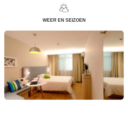
WEER EN SEIZOEN