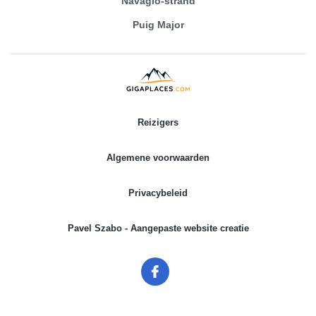
Navagio-strand
Puig Major
Reizigers
Algemene voorwaarden
Privacybeleid
Pavel Szabo - Aangepaste website creatie