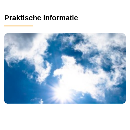
Praktische informatie