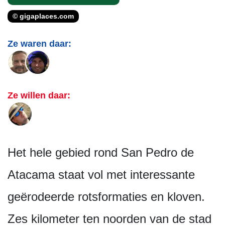
© gigaplaces.com
Ze waren daar:
Ze willen daar:
Het hele gebied rond San Pedro de
Atacama staat vol met interessante
geërodeerde rotsformaties en kloven.
Zes kilometer ten noorden van de stad