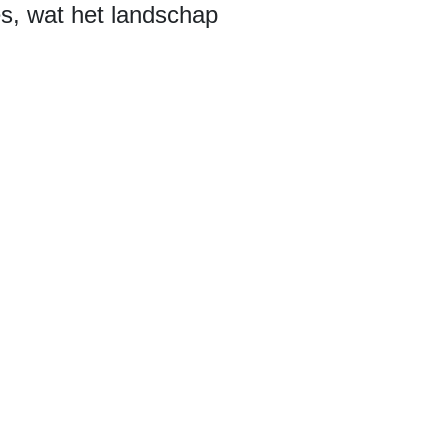
s, wat het landschap