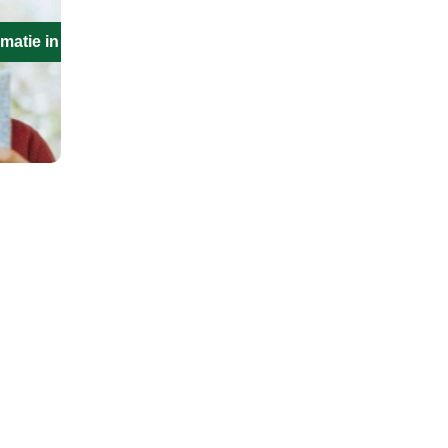
matie in