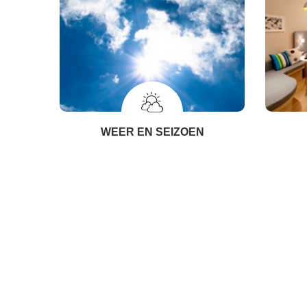
WEER EN SEIZOEN