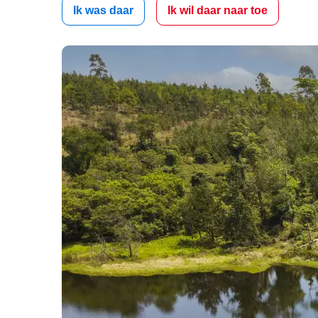
Ik was daar
Ik wil daar naar toe