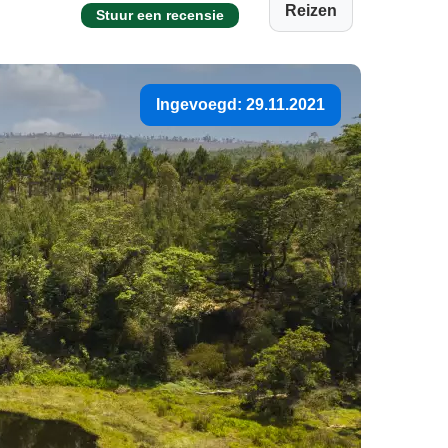
Reizen
Stuur een recensie
Ingevoegd: 29.11.2021