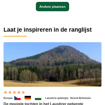
Andere plaatsen
Laat je inspireren in de ranglijst
Europa
Lausitzer gebergte
Noord-Bohemen
De mooiste tochten in het Lausitzer gebergte