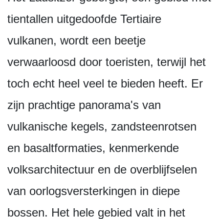
tientallen uitgedoofde Tertiaire
vulkanen, wordt een beetje
verwaarloosd door toeristen, terwijl het
toch echt heel veel te bieden heeft. Er
zijn prachtige panorama's van
vulkanische kegels, zandsteenrotsen
en basaltformaties, kenmerkende
volksarchitectuur en de overblijfselen
van oorlogsverster­kingen in diepe
bossen. Het hele gebied valt in het