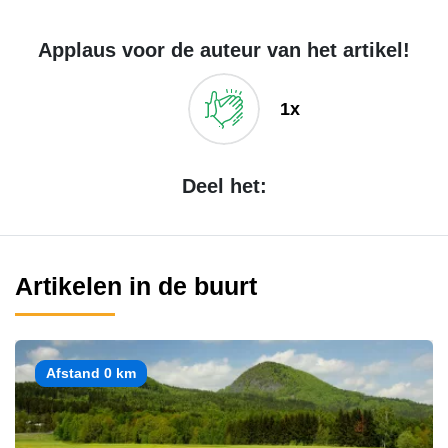
Applaus voor de auteur van het artikel!
1x
Deel het:
Artikelen in de buurt
Afstand 0 km