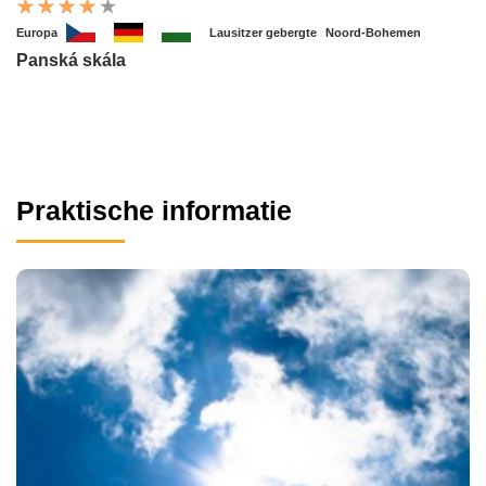
Europa
Lausitzer gebergte
Noord-Bohemen
Panská skála
Praktische informatie