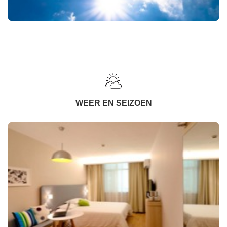
WEER EN SEIZOEN