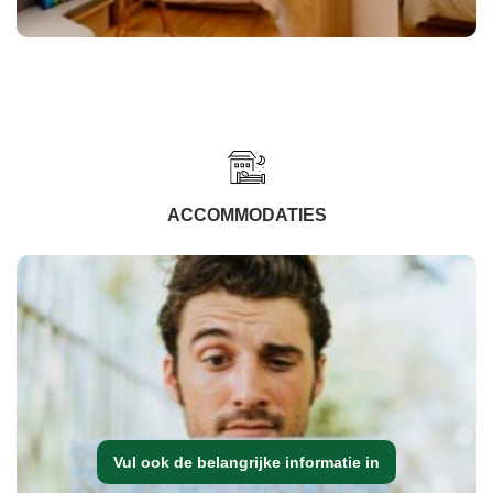
ACCOMMODATIES
Vul ook de belangrijke informatie in