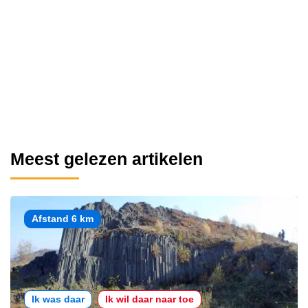
Meest gelezen artikelen
Afstand 6 km
Ik was daar
Ik wil daar naar toe