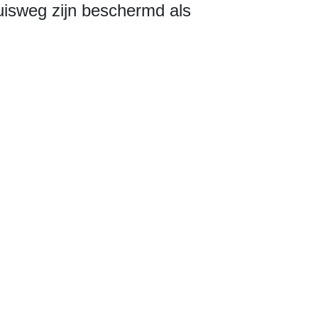
ruisweg zijn beschermd als