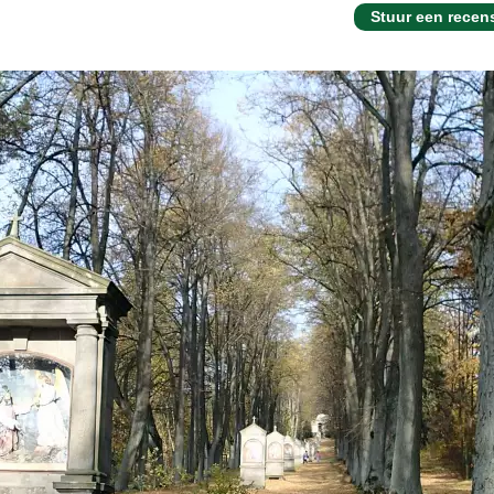
Stuur een recen