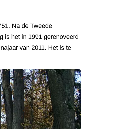
 1751. Na de Tweede
ig is het in 1991 gerenoveerd
najaar van 2011. Het is te