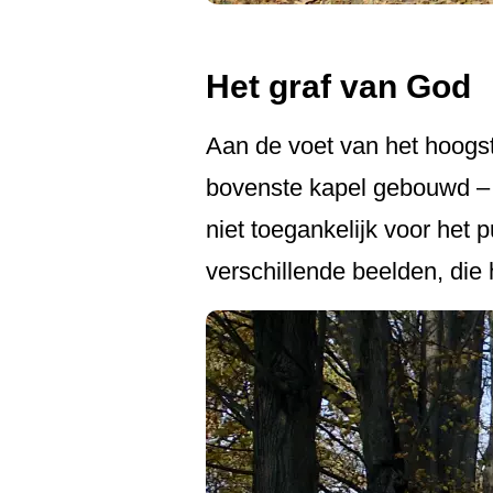
Het graf van God
Aan de voet van het hoogs
bovenste kapel gebouwd – h
niet toegankelijk voor het
verschillende beelden, die 