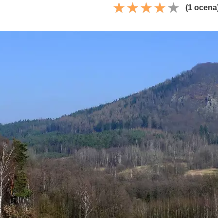
(1 ocena