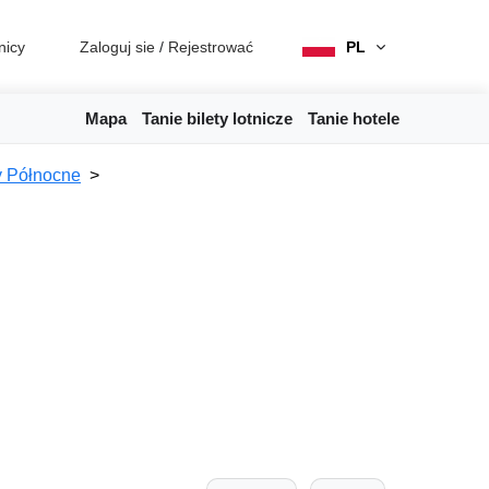
nicy
Zaloguj sie
/
Rejestrować
PL
Mapa
Tanie bilety lotnicze
Tanie hotele
 Północne