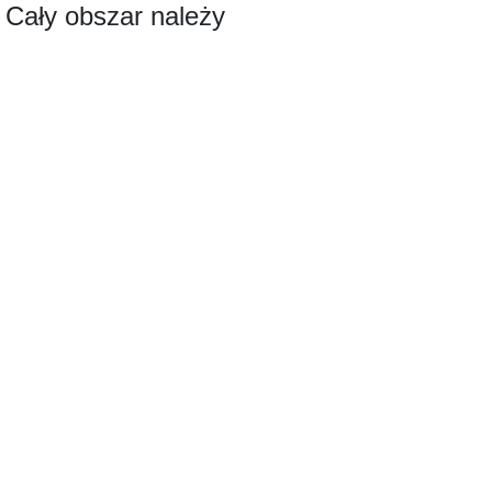
. Cały obszar należy