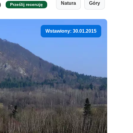
Natura
Góry
)
Prześlij recenzję
Wstawiony: 30.01.2015