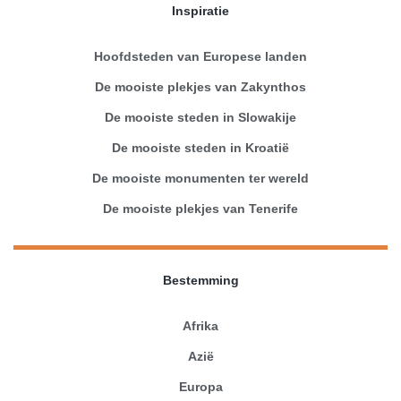
Inspiratie
Hoofdsteden van Europese landen
De mooiste plekjes van Zakynthos
De mooiste steden in Slowakije
De mooiste steden in Kroatië
De mooiste monumenten ter wereld
De mooiste plekjes van Tenerife
Bestemming
Afrika
Azië
Europa