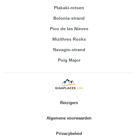
Plakaki-rotsen
Bolonia-strand
Pico de las Nieves
Mizithres Rocks
Navagio-strand
Puig Major
Reizigers
Algemene voorwaarden
Privacybeleid