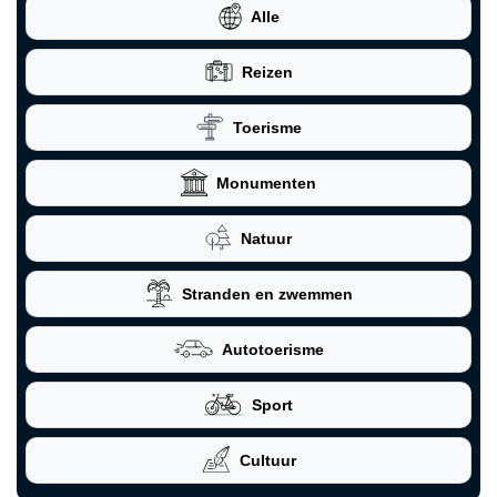
Alle
Reizen
Toerisme
Monumenten
Natuur
Stranden en zwemmen
Autotoerisme
Sport
Cultuur