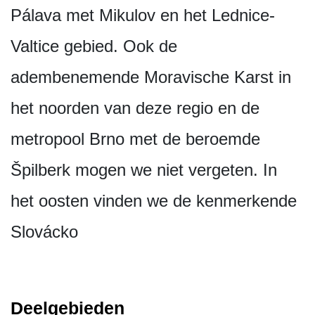
Pálava met Mikulov en het Lednice-
Valtice gebied. Ook de
adembenemende Moravische Karst in
het noorden van deze regio en de
metropool Brno met de beroemde
Špilberk mogen we niet vergeten. In
het oosten vinden we de kenmerkende
Slovácko
Deelgebieden