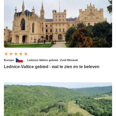
Europa
Lednice-Valtice gebied
Zuid-Moravië
Lednice-Valtice gebied - wat te zien en te beleven