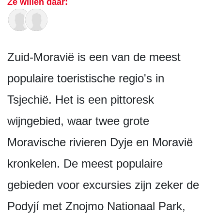
Ze willen daar:
Zuid-Moravië is een van de meest
populaire toeristische regio's in
Tsjechië. Het is een pittoresk
wijngebied, waar twee grote
Moravische rivieren Dyje en Moravië
kronkelen. De meest populaire
gebieden voor excursies zijn zeker de
Podyjí met Znojmo Nationaal Park,