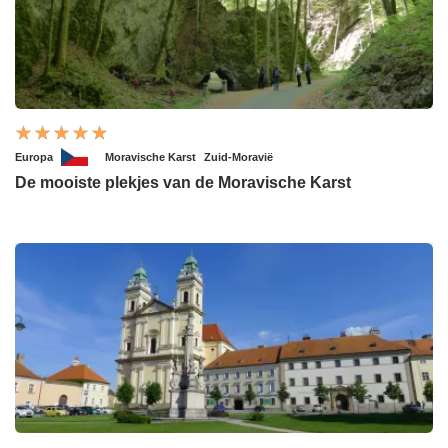
Europa
Moravische Karst
Zuid-Moravië
De mooiste plekjes van de Moravische Karst