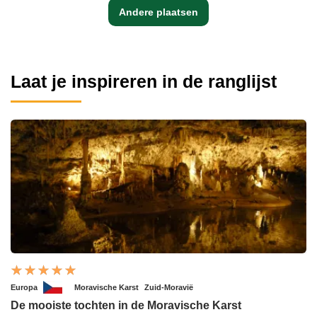
Andere plaatsen
Laat je inspireren in de ranglijst
Europa
Moravische Karst
Zuid-Moravië
De mooiste tochten in de Moravische Karst