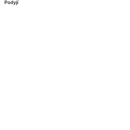
Podyjí