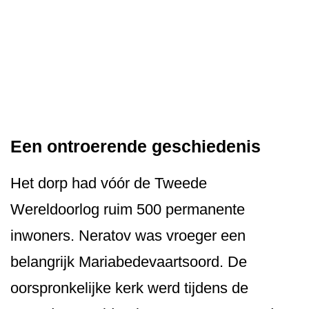
Een ontroerende geschiedenis
Het dorp had vóór de Tweede
Wereldoorlog ruim 500 permanente
inwoners. Neratov was vroeger een
belangrijk Mariabedevaar­tsoord. De
oorspronkelijke kerk werd tijdens de