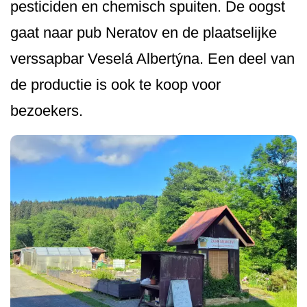
pesticiden en chemisch spuiten. De oogst
gaat naar pub Neratov en de plaatselijke
verssapbar Veselá Albertýna. Een deel van
de productie is ook te koop voor
bezoekers.