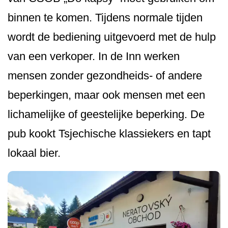
binnen te komen. Tijdens normale tijden
wordt de bediening uitgevoerd met de hulp
van een verkoper. In de Inn werken
mensen zonder gezondheids- of andere
beperkingen, maar ook mensen met een
lichamelijke of geestelijke beperking. De
pub kookt Tsjechische klassiekers en tapt
lokaal bier.