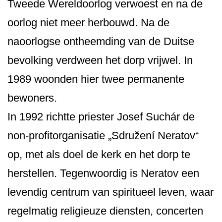
Tweede Wereldoorlog verwoest en na de
oorlog niet meer herbouwd. Na de
naoorlogse ontheemding van de Duitse
bevolking verdween het dorp vrijwel. In
1989 woonden hier twee permanente
bewoners.
In 1992 richtte priester Josef Suchár de
non-profitorganisatie „Sdružení Neratov“
op, met als doel de kerk en het dorp te
herstellen. Tegenwoordig is Neratov een
levendig centrum van spiritueel leven, waar
regelmatig religieuze diensten, concerten