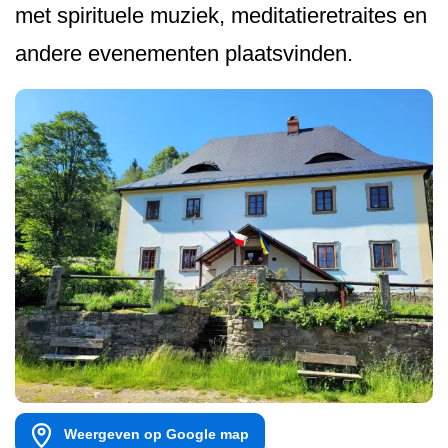
met spirituele muziek, meditatieretraites en
andere evenementen plaatsvinden.
Weergeven op Google map