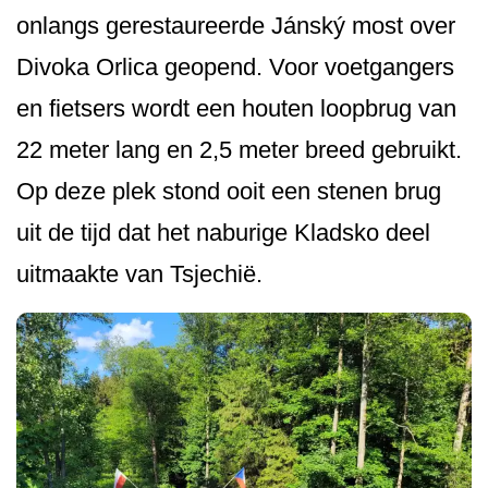
onlangs gerestaureerde Jánský most over
Divoka Orlica geopend. Voor voetgangers
en fietsers wordt een houten loopbrug van
22 meter lang en 2,5 meter breed gebruikt.
Op deze plek stond ooit een stenen brug
uit de tijd dat het naburige Kladsko deel
uitmaakte van Tsjechië.