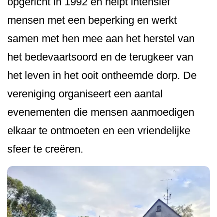
opgericht in 1992 en helpt intensief
mensen met een beperking en werkt
samen met hen mee aan het herstel van
het bedevaartsoord en de terugkeer van
het leven in het ooit ontheemde dorp. De
vereniging organiseert een aantal
evenementen die mensen aanmoedigen
elkaar te ontmoeten en een vriendelijke
sfeer te creëren.