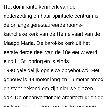
Het dominante kenmerk van de
nederzetting en haar spirituele centrum is
de onlangs gerestaureerde rooms-
katholieke kerk van de Hemelvaart van de
Maagd Maria. De barokke kerk uit het
eerste derde deel van de 18e eeuw werd
eind II. St. oorlog en is sinds
1990 geleidelijk opnieuw opgebouwd. Het
gebouw is 48 meter lang en 19 meter breed
en staat bekend om zijn nieuwe glazen
dak. De onconventionele architectuur en de
rustige sfeer bieden een unieke ervaring.