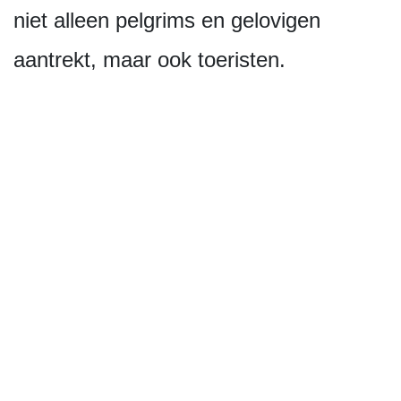
niet alleen pelgrims en gelovigen
aantrekt, maar ook toeristen.