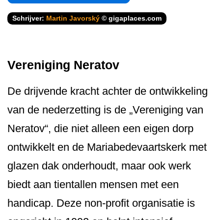
Schrijver:
Martin Javorský
© gigaplaces.com
Vereniging Neratov
De drijvende kracht achter de ontwikkeling
van de nederzetting is de „Vereniging van
Neratov“, die niet alleen een eigen dorp
ontwikkelt en de Mariabedevaartskerk met
glazen dak onderhoudt, maar ook werk
biedt aan tientallen mensen met een
handicap. Deze non-profit organisatie is