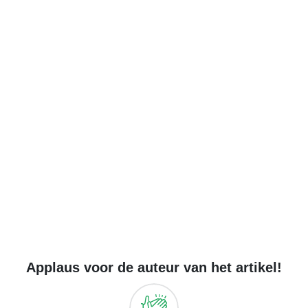
Applaus voor de auteur van het artikel!