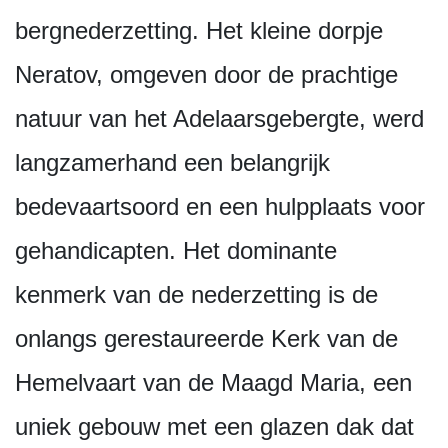
bergnederzetting. Het kleine dorpje
Neratov, omgeven door de prachtige
natuur van het Adelaarsgebergte, werd
langzamerhand een belangrijk
bedevaartsoord en een hulpplaats voor
gehandicapten. Het dominante
kenmerk van de nederzetting is de
onlangs gerestaureerde Kerk van de
Hemelvaart van de Maagd Maria, een
uniek gebouw met een glazen dak dat