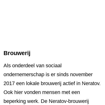
Brouwerij
Als onderdeel van sociaal
ondernemerschap is er sinds november
2017 een lokale brouwerij actief in Neratov.
Ook hier vonden mensen met een
beperking werk. De Neratov-brouwerij