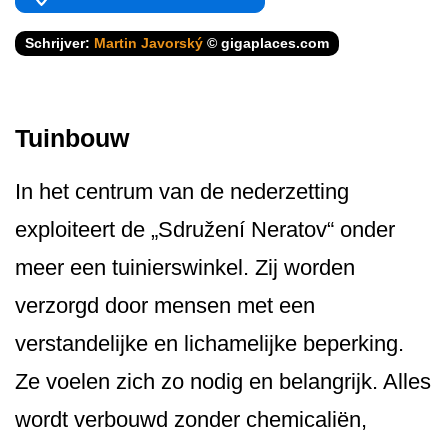
Schrijver:
Martin Javorský
© gigaplaces.com
Tuinbouw
In het centrum van de nederzetting
exploiteert de „Sdružení Neratov“ onder
meer een tuinierswinkel. Zij worden
verzorgd door mensen met een
verstandelijke en lichamelijke beperking.
Ze voelen zich zo nodig en belangrijk. Alles
wordt verbouwd zonder chemicaliën,