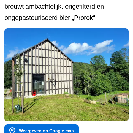
brouwt ambachtelijk, ongefilterd en
ongepasteuriseerd bier „Prorok“.
Weergeven op Google map