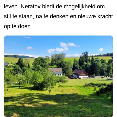
leven. Neratov biedt de mogelijkheid om
stil te staan, na te denken en nieuwe kracht
op te doen.