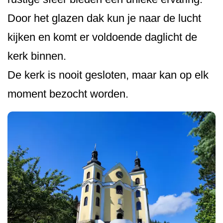
Door het glazen dak kun je naar de lucht
kijken en komt er voldoende daglicht de
kerk binnen.
De kerk is nooit gesloten, maar kan op elk
moment bezocht worden.