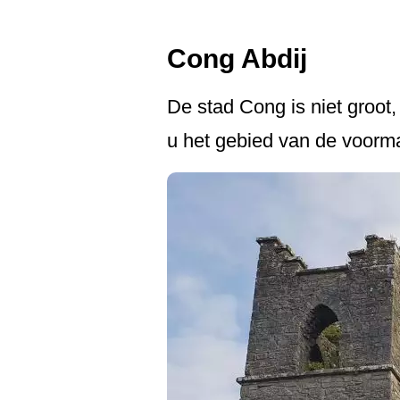
Cong Abdij
De stad Cong is niet groot
u het gebied van de voorma