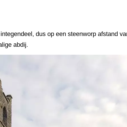
, integendeel, dus op een steenworp afstand va
lige abdij.