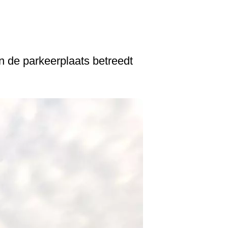
n de parkeerplaats betreedt