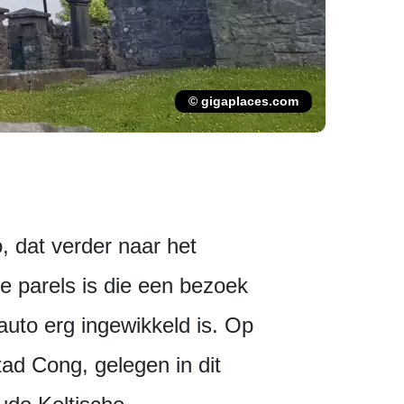
© gigaplaces.com
, dat verder naar het
e parels is die een bezoek
auto erg ingewikkeld is. Op
ad Cong, gelegen in dit