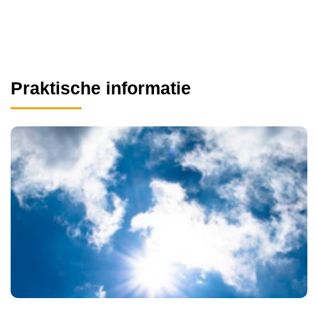
Praktische informatie