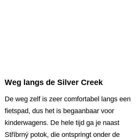
Weg langs de Silver Creek
De weg zelf is zeer comfortabel langs een
fietspad, dus het is begaanbaar voor
kinderwagens. De hele tijd ga je naast
Stříbrný potok, die ontspringt onder de