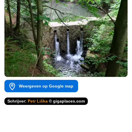
Weergeven op Google map
Schrijver:
Petr Liška
© gigaplaces.com