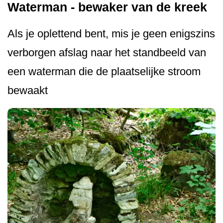
Waterman - bewaker van de kreek
Als je oplettend bent, mis je geen enigszins
verborgen afslag naar het standbeeld van
een waterman die de plaatselijke stroom
bewaakt