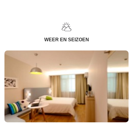
WEER EN SEIZOEN