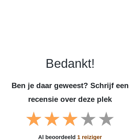
Bedankt!
Ben je daar geweest? Schrijf een
recensie over deze plek
Al beoordeeld
1 reiziger