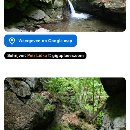
Weergeven op Google map
Schrijver:
Petr Liška
© gigaplaces.com