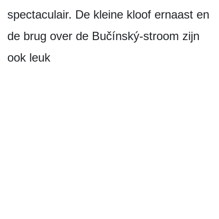
spectaculair. De kleine kloof ernaast en
de brug over de Bučínský-stroom zijn
ook leuk