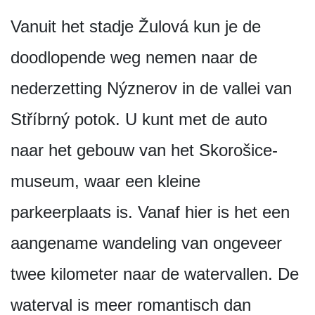
Vanuit het stadje Žulová kun je de
doodlopende weg nemen naar de
nederzetting Nýznerov in de vallei van
Stříbrný potok. U kunt met de auto
naar het gebouw van het Skorošice-
museum, waar een kleine
parkeerplaats is. Vanaf hier is het een
aangename wandeling van ongeveer
twee kilometer naar de watervallen. De
waterval is meer romantisch dan