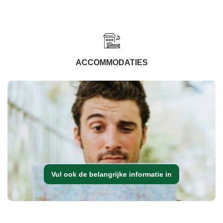
ACCOMMODATIES
Vul ook de belangrijke informatie in