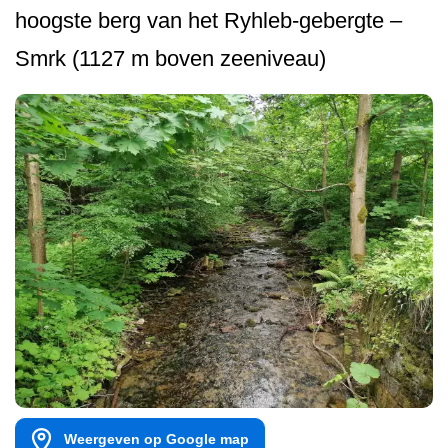
hoogste berg van het Ryhleb-gebergte –
Smrk (1127 m boven zeeniveau)
Weergeven op Google map