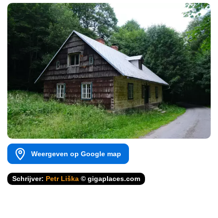
Weergeven op Google map
Schrijver:
Petr Liška
© gigaplaces.com