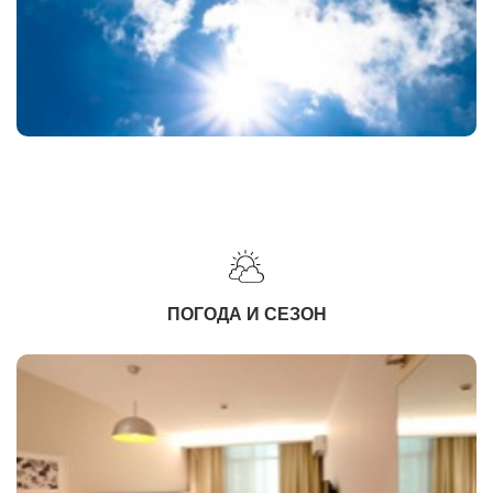
ПОГОДА И СЕЗОН