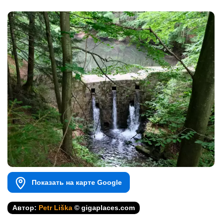
Показать на карте Google
Автор:
Petr Liška
© gigaplaces.com