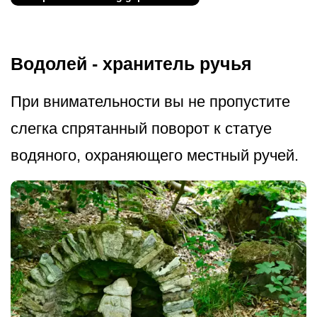
Водолей - хранитель ручья
При внимательности вы не пропустите
слегка спрятанный поворот к статуе
водяного, охраняющего местный ручей.