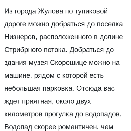
Из города Жулова по тупиковой
дороге можно добраться до поселка
Низнеров, расположенного в долине
Стрибрного потока. Добраться до
здания музея Скорошице можно на
машине, рядом с которой есть
небольшая парковка. Отсюда вас
ждет приятная, около двух
километров прогулка до водопадов.
Водопад скорее романтичен, чем