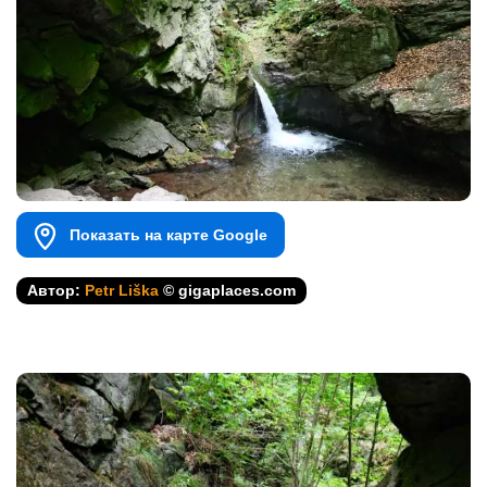
Показать на карте Google
Автор:
Petr Liška
© gigaplaces.com