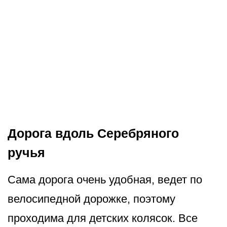
Дорога вдоль Серебряного
ручья
Сама дорога очень удобная, ведет по
велосипедной дорожке, поэтому
проходима для детских колясок. Все