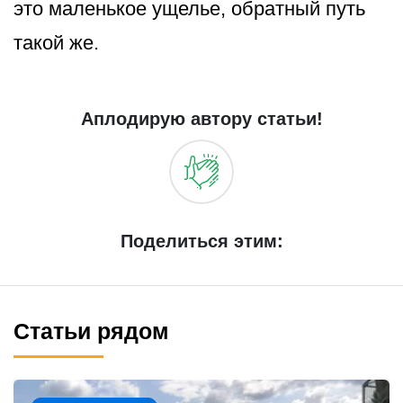
это маленькое ущелье, обратный путь
такой же.
Аплодирую автору статьи!
Поделиться этим:
Статьи рядом