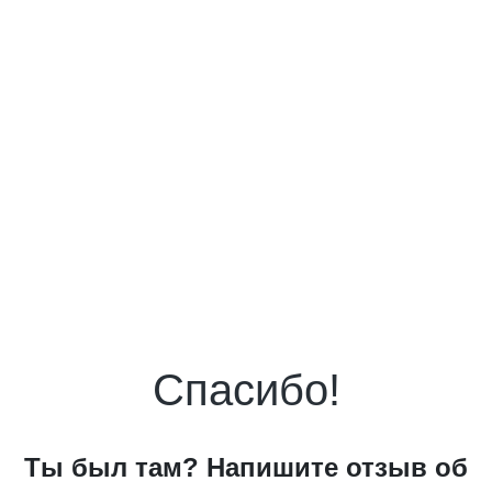
Спасибо!
Ты был там? Напишите отзыв об