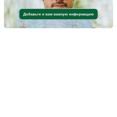
Добавьте и вам важную информацию