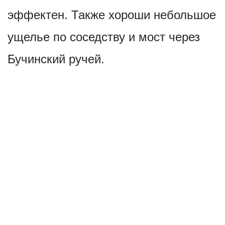
эффектен. Также хороши небольшое
ущелье по соседству и мост через
Бучинский ручей.