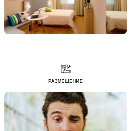
РАЗМЕЩЕНИЕ