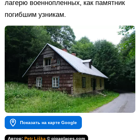
лагерю военнопленных, как памятник
погибшим узникам.
Показать на карте Google
Автор:
Petr Liška
© gigaplaces.com