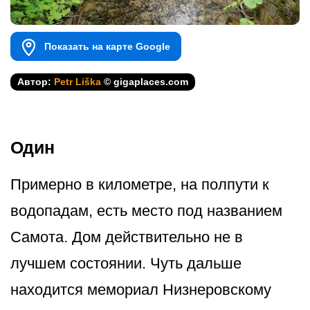
Показать на карте Google
Автор:
Petr Liška
© gigaplaces.com
Один
Примерно в километре, на полпути к
водопадам, есть место под названием
Самота. Дом действительно не в
лучшем состоянии. Чуть дальше
находится мемориал Низнеровскому