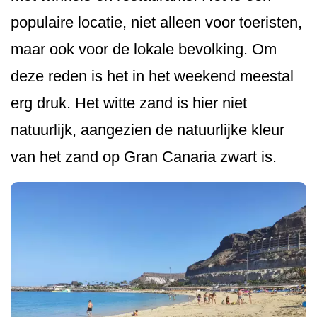
populaire locatie, niet alleen voor toeristen,
maar ook voor de lokale bevolking. Om
deze reden is het in het weekend meestal
erg druk. Het witte zand is hier niet
natuurlijk, aangezien de natuurlijke kleur
van het zand op Gran Canaria zwart is.