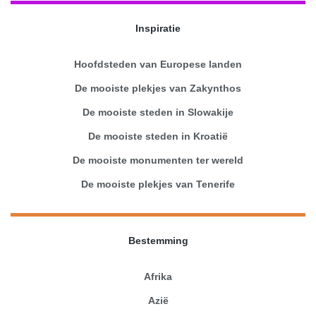
Inspiratie
Hoofdsteden van Europese landen
De mooiste plekjes van Zakynthos
De mooiste steden in Slowakije
De mooiste steden in Kroatië
De mooiste monumenten ter wereld
De mooiste plekjes van Tenerife
Bestemming
Afrika
Azië