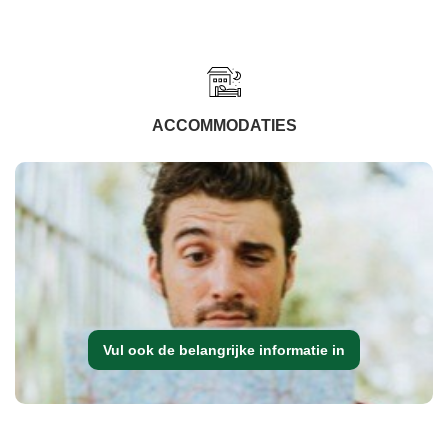
ACCOMMODATIES
Vul ook de belangrijke informatie in