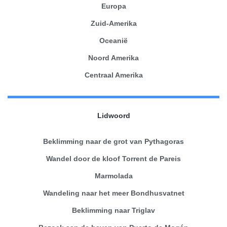
Europa
Zuid-Amerika
Oceanië
Noord Amerika
Centraal Amerika
Lidwoord
Beklimming naar de grot van Pythagoras
Wandel door de kloof Torrent de Pareis
Marmolada
Wandeling naar het meer Bondhusvatnet
Beklimming naar Triglav