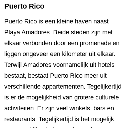
Puerto Rico
Puerto Rico is een kleine haven naast
Playa Amadores. Beide steden zijn met
elkaar verbonden door een promenade en
liggen ongeveer een kilometer uit elkaar.
Terwijl Amadores voornamelijk uit hotels
bestaat, bestaat Puerto Rico meer uit
verschillende appartementen. Tegelijkertijd
is er de mogelijkheid van grotere culturele
activiteiten. Er zijn veel winkels, bars en
restaurants. Tegelijkertijd is het mogelijk