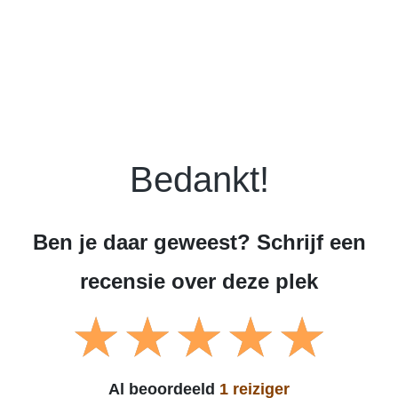
Bedankt!
Ben je daar geweest? Schrijf een
recensie over deze plek
Al beoordeeld
1 reiziger