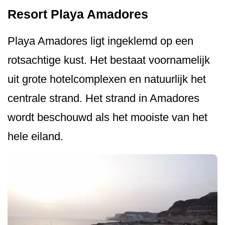
Resort Playa Amadores
Playa Amadores ligt ingeklemd op een
rotsachtige kust. Het bestaat voornamelijk
uit grote hotelcomplexen en natuurlijk het
centrale strand. Het strand in Amadores
wordt beschouwd als het mooiste van het
hele eiland.