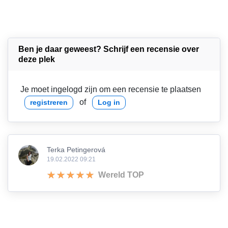
Ben je daar geweest? Schrijf een recensie over
deze plek
Je moet ingelogd zijn om een recensie te plaatsen
of
registreren
Log in
Terka Petingerová
19.02.2022 09:21
Wereld TOP