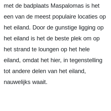
met de badplaats Maspalomas is het
een van de meest populaire locaties op
het eiland. Door de gunstige ligging op
het eiland is het de beste plek om op
het strand te loungen op het hele
eiland, omdat het hier, in tegenstelling
tot andere delen van het eiland,
nauwelijks waait.