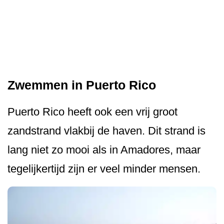
Zwemmen in Puerto Rico
Puerto Rico heeft ook een vrij groot
zandstrand vlakbij de haven. Dit strand is
lang niet zo mooi als in Amadores, maar
tegelijkertijd zijn er veel minder mensen.