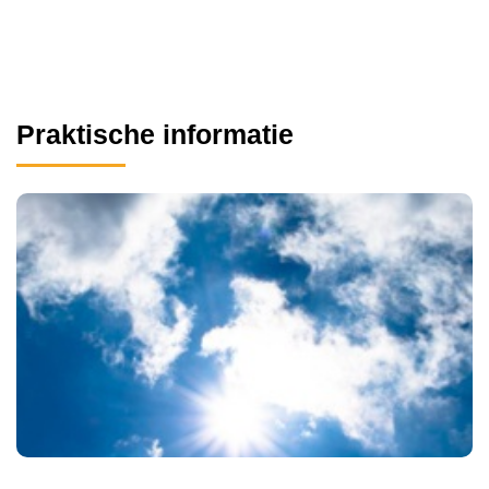
Praktische informatie