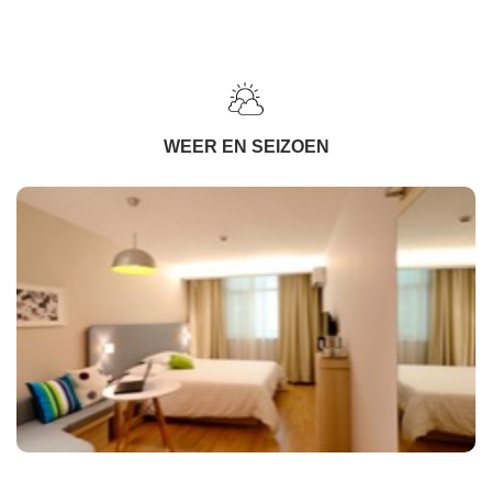
WEER EN SEIZOEN