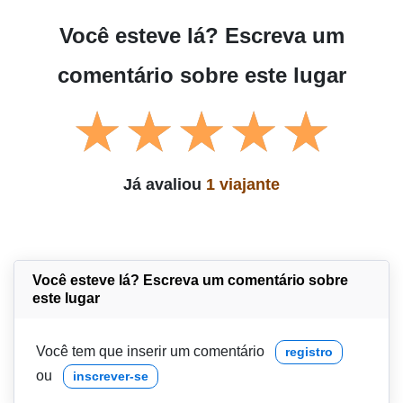
Você esteve lá? Escreva um
comentário sobre este lugar
Já avaliou
1 viajante
Você esteve lá? Escreva um comentário sobre
este lugar
Você tem que inserir um comentário
registro
ou
inscrever-se