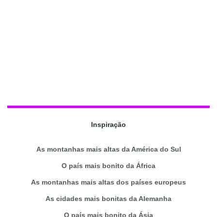
Inspiração
As montanhas mais altas da América do Sul
O país mais bonito da África
As montanhas mais altas dos países europeus
As cidades mais bonitas da Alemanha
O país mais bonito da Ásia