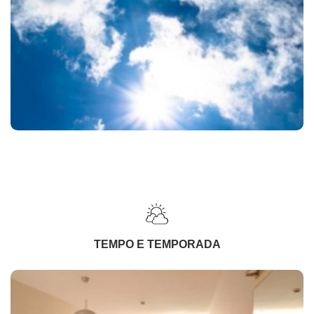
TEMPO E TEMPORADA