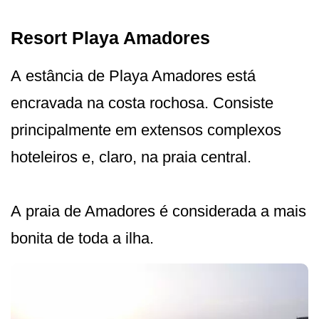
Resort Playa Amadores
A estância de Playa Amadores está
encravada na costa rochosa. Consiste
principalmente em extensos complexos
hoteleiros e, claro, na praia central.
A praia de Amadores é considerada a mais
bonita de toda a ilha.