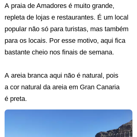
A praia de Amadores é muito grande,
repleta de lojas e restaurantes. É um local
popular não só para turistas, mas também
para os locais. Por esse motivo, aqui fica
bastante cheio nos finais de semana.
A areia branca aqui não é natural, pois
a cor natural da areia em Gran Canaria
é preta.