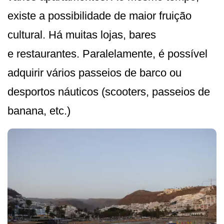
existe a possibilidade de maior fruição
cultural. Há muitas lojas, bares
e restaurantes. Paralelamente, é possível
adquirir vários passeios de barco ou
desportos náuticos (scooters, passeios de
banana, etc.)