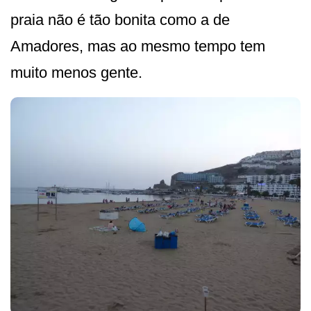
praia não é tão bonita como a de
Amadores, mas ao mesmo tempo tem
muito menos gente.