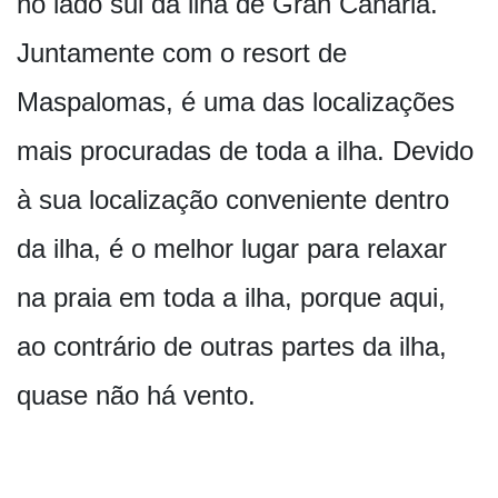
no lado sul da ilha de Gran Canaria.
Juntamente com o resort de
Maspalomas, é uma das localizações
mais procuradas de toda a ilha. Devido
à sua localização conveniente dentro
da ilha, é o melhor lugar para relaxar
na praia em toda a ilha, porque aqui,
ao contrário de outras partes da ilha,
quase não há vento.