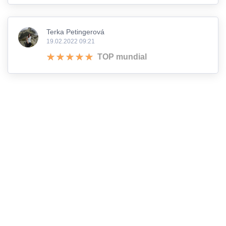
Terka Petingerová
19.02.2022 09:21
TOP mundial