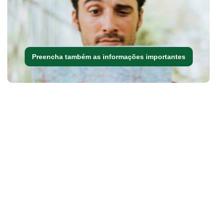
Preencha também as informações importantes