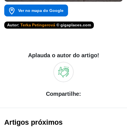
Ver no mapa do Google
Autor:
Terka Petingerová
© gigaplaces.com
Aplauda o autor do artigo!
Compartilhe:
Artigos próximos