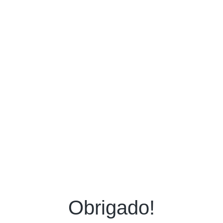
Obrigado!