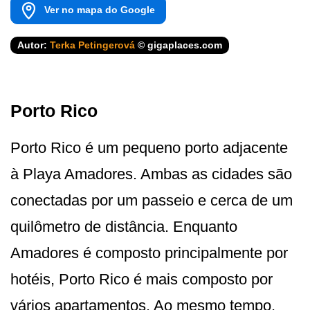
Ver no mapa do Google
Autor:
Terka Petingerová
© gigaplaces.com
Porto Rico
Porto Rico é um pequeno porto adjacente
à Playa Amadores. Ambas as cidades são
conectadas por um passeio e cerca de um
quilômetro de distância. Enquanto
Amadores é composto principalmente por
hotéis, Porto Rico é mais composto por
vários apartamentos. Ao mesmo tempo,