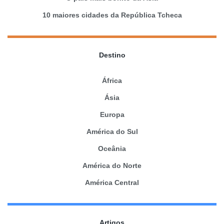
10 maiores cidades da República Tcheca
Destino
África
Ásia
Europa
América do Sul
Oceânia
América do Norte
América Central
Artigos