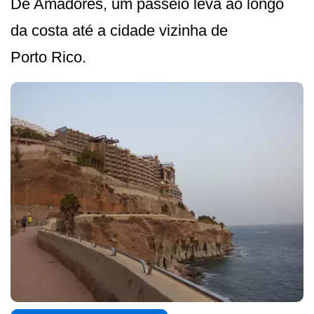
De Amadores, um passeio leva ao longo
da costa até a cidade vizinha de
Porto Rico.