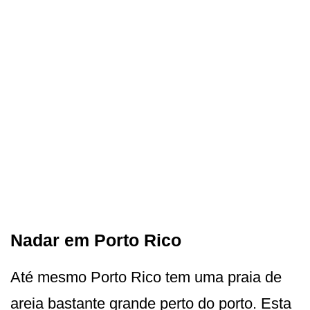
Nadar em Porto Rico
Até mesmo Porto Rico tem uma praia de
areia bastante grande perto do porto. Esta