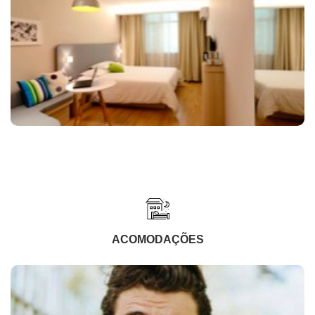
ACOMODAÇÕES