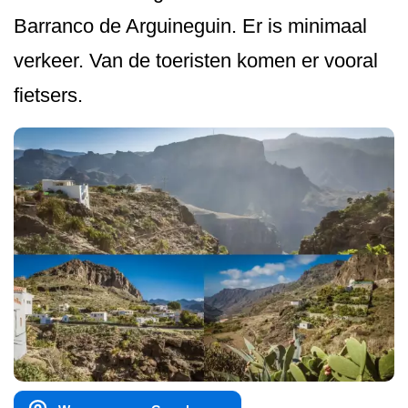
Barranco de Arguineguin. Er is minimaal
verkeer. Van de toeristen komen er vooral
fietsers.