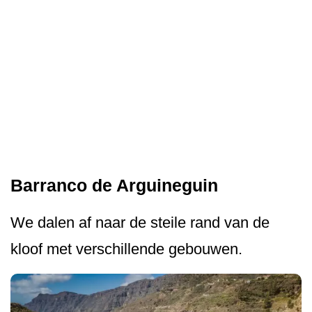
Barranco de Arguineguin
We dalen af naar de steile rand van de
kloof met verschillende gebouwen.