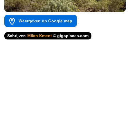
Weergeven op Google map
Schrijver:
Milan Kment
© gigaplaces.com