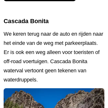
Cascada Bonita
We keren terug naar de auto en rijden naar
het einde van de weg met parkeerplaats.
Er is ook een weg alleen voor toeristen of
off-road voertuigen. Cascada Bonita
waterval vertoont geen tekenen van
waterdruppels.