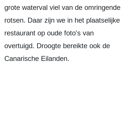
grote waterval viel van de omringende
rotsen. Daar zijn we in het plaatselijke
restaurant op oude foto's van
overtuigd. Droogte bereikte ook de
Canarische Eilanden.