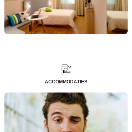
ACCOMMODATIES