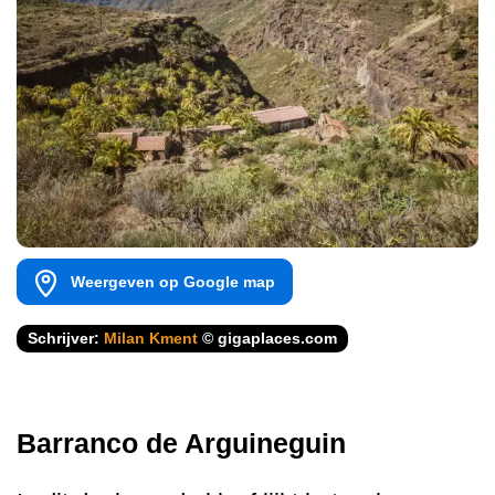
Weergeven op Google map
Schrijver:
Milan Kment
© gigaplaces.com
Barranco de Arguineguin