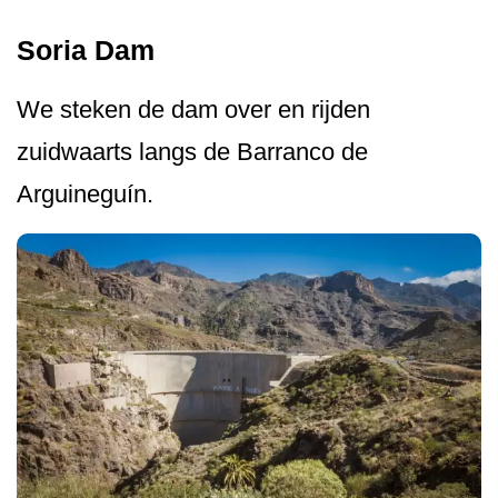
Soria Dam
We steken de dam over en rijden
zuidwaarts langs de Barranco de
Arguineguín.