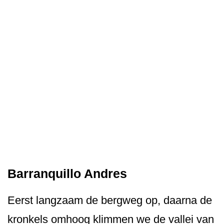
Barranquillo Andres
Eerst langzaam de bergweg op, daarna de
kronkels omhoog klimmen we de vallei van