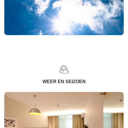
WEER EN SEIZOEN