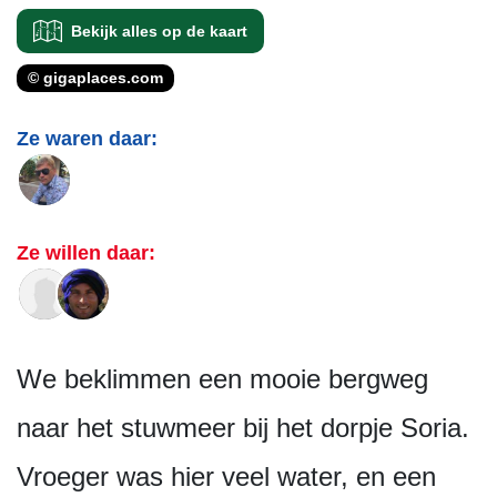
Bekijk alles op de kaart
© gigaplaces.com
Ze waren daar:
Ze willen daar:
We beklimmen een mooie bergweg
naar het stuwmeer bij het dorpje Soria.
Vroeger was hier veel water, en een