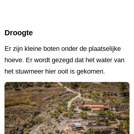
Droogte
Er zijn kleine boten onder de plaatselijke
hoeve. Er wordt gezegd dat het water van
het stuwmeer hier ooit is gekomen.