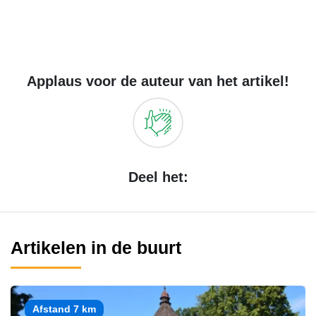
Applaus voor de auteur van het artikel!
Deel het:
Artikelen in de buurt
Afstand 7 km