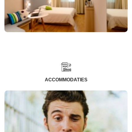
ACCOMMODATIES