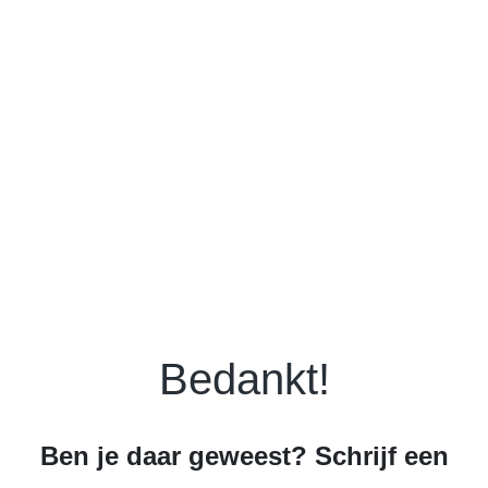
Bedankt!
Ben je daar geweest? Schrijf een