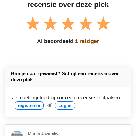
recensie over deze plek
Al beoordeeld
1 reiziger
Ben je daar geweest? Schrijf een recensie over
deze plek
Je moet ingelogd zijn om een recensie te plaatsen
of
registreren
Log in
Martin Javorský