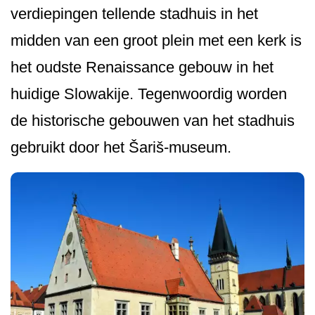
verdiepingen tellende stadhuis in het
midden van een groot plein met een kerk is
het oudste Renaissance gebouw in het
huidige Slowakije. Tegenwoordig worden
de historische gebouwen van het stadhuis
gebruikt door het Šariš-museum.