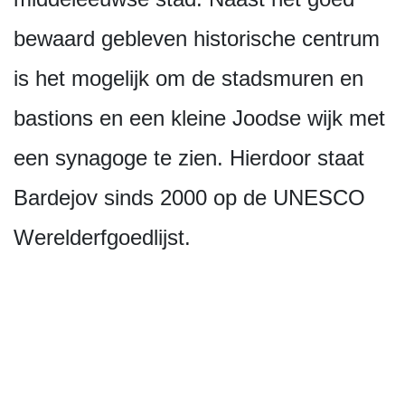
bewaard gebleven historische centrum
is het mogelijk om de stadsmuren en
bastions en een kleine Joodse wijk met
een synagoge te zien. Hierdoor staat
Bardejov sinds 2000 op de UNESCO
Werelderfgoedlijst.