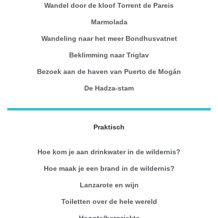
Wandel door de kloof Torrent de Pareis
Marmolada
Wandeling naar het meer Bondhusvatnet
Beklimming naar Triglav
Bezoek aan de haven van Puerto de Mogán
De Hadza-stam
Praktisch
Hoe kom je aan drinkwater in de wildernis?
Hoe maak je een brand in de wildernis?
Lanzarote en wijn
Toiletten over de hele wereld
Hoogte/bergziekte