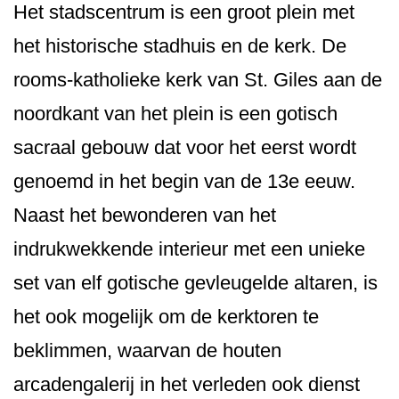
Het stadscentrum is een groot plein met
het historische stadhuis en de kerk. De
rooms-katholieke kerk van St. Giles aan de
noordkant van het plein is een gotisch
sacraal gebouw dat voor het eerst wordt
genoemd in het begin van de 13e eeuw.
Naast het bewonderen van het
indrukwekkende interieur met een unieke
set van elf gotische gevleugelde altaren, is
het ook mogelijk om de kerktoren te
beklimmen, waarvan de houten
arcadengalerij in het verleden ook dienst