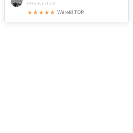
04.09.2020 15:37
Wereld TOP