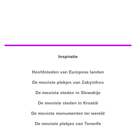
Inspiratie
Hoofdsteden van Europese landen
De mooiste plekjes van Zakynthos
De mooiste steden in Slowakije
De mooiste steden in Kroatië
De mooiste monumenten ter wereld
De mooiste plekjes van Tenerife