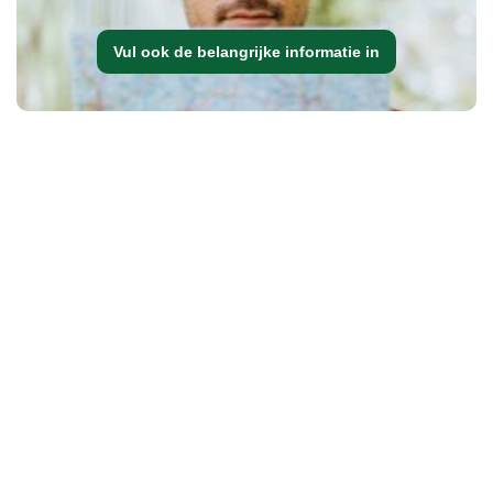
Vul ook de belangrijke informatie in