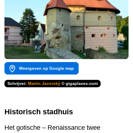
Weergeven op Google map
Schrijver:
Martin Javorský
© gigaplaces.com
Historisch stadhuis
Het gotische – Renaissance twee