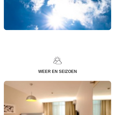
WEER EN SEIZOEN