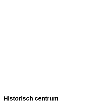
Historisch centrum