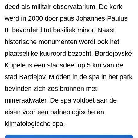
deed als militair observatorium. De kerk
werd in 2000 door paus Johannes Paulus
II. bevorderd tot basiliek minor. Naast
historische monumenten wordt ook het
plaatselijke kuuroord bezocht. Bardejovské
Kúpele is een stadsdeel op 5 km van de
stad Bardejov. Midden in de spa in het park
bevinden zich zes bronnen met
mineraalwater. De spa voldoet aan de
eisen voor een balneologische en
klimatologische spa.