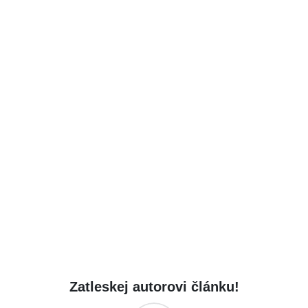
Zatleskej autorovi článku!