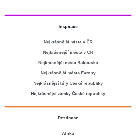
Inspirace
Nejkrásnější místa v ČR
Nejkrásnější města v ČR
Nejkrásnější místa Rakouska
Nejkrásnější města Evropy
Nejkrásnější túry České republiky
Nejkrásnější zámky České republiky
Destinace
Afrika