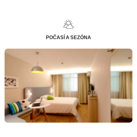
POČASÍ A SEZÓNA