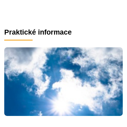
Praktické informace