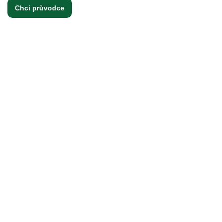
Chci průvodce