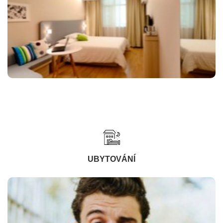
UBYTOVÁNÍ