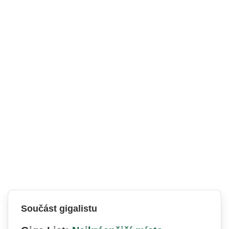
Součást gigalistu