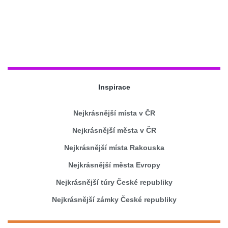
Inspirace
Nejkrásnější místa v ČR
Nejkrásnější města v ČR
Nejkrásnější místa Rakouska
Nejkrásnější města Evropy
Nejkrásnější túry České republiky
Nejkrásnější zámky České republiky