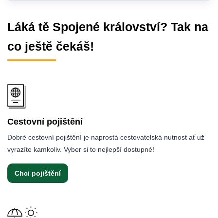
Láká tě Spojené království? Tak na
co ještě čekáš!
Cestovní pojištění
Dobré cestovní pojištění je naprostá cestovatelská nutnost ať už
vyrazíte kamkoliv. Vyber si to nejlepší dostupné!
Chci pojištění