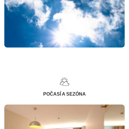
POČASÍ A SEZÓNA