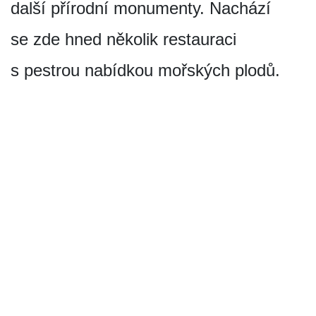
další přírodní monumenty. Nachází
se zde hned několik restauraci
s pestrou nabídkou mořských plodů.