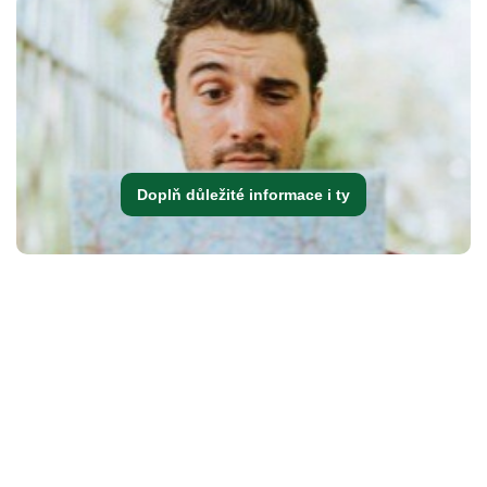
Doplň důležité informace i ty