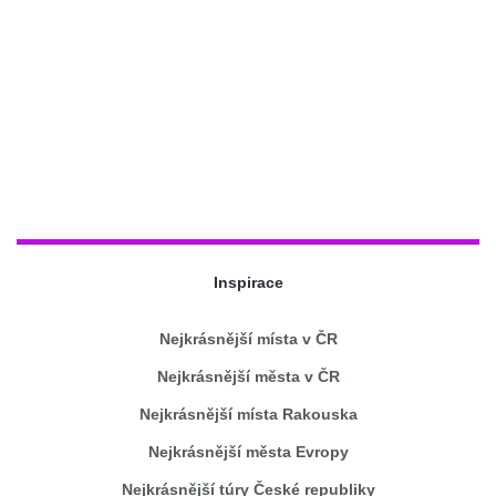
Inspirace
Nejkrásnější místa v ČR
Nejkrásnější města v ČR
Nejkrásnější místa Rakouska
Nejkrásnější města Evropy
Nejkrásnější túry České republiky