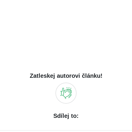
Zatleskej autorovi článku!
Sdílej to: