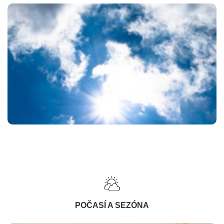
POČASÍ A SEZÓNA