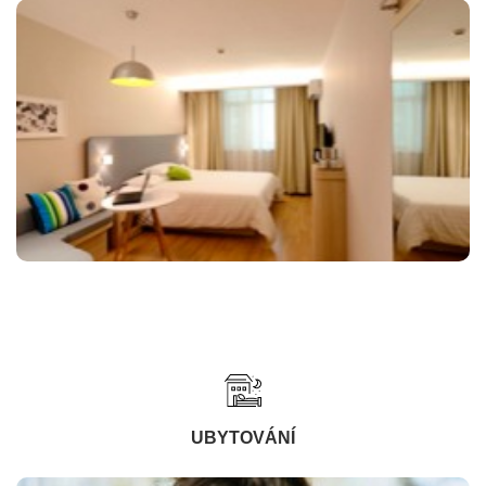
UBYTOVÁNÍ