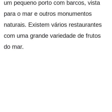
um pequeno porto com barcos, vista
para o mar e outros monumentos
naturais. Existem vários restaurantes
com uma grande variedade de frutos
do mar.