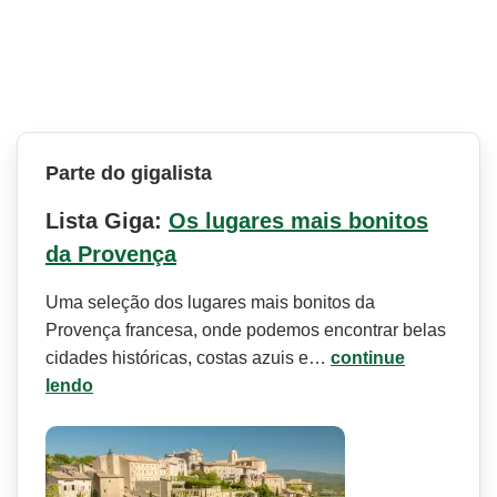
Parte do gigalista
Lista Giga:
Os lugares mais bonitos
da Provença
Uma seleção dos lugares mais bonitos da
Provença francesa, onde podemos encontrar belas
cidades históricas, costas azuis e…
continue
lendo