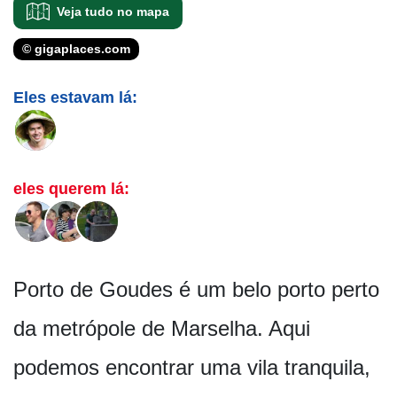
Veja tudo no mapa
© gigaplaces.com
Eles estavam lá:
eles querem lá:
Porto de Goudes é um belo porto perto
da metrópole de Marselha. Aqui
podemos encontrar uma vila tranquila,