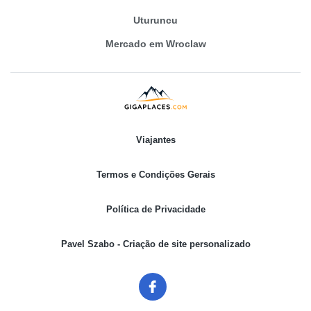
Uturuncu
Mercado em Wroclaw
Viajantes
Termos e Condições Gerais
Política de Privacidade
Pavel Szabo - Criação de site personalizado