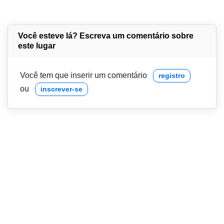
Você esteve lá? Escreva um comentário sobre
este lugar
Você tem que inserir um comentário
registro
ou
inscrever-se