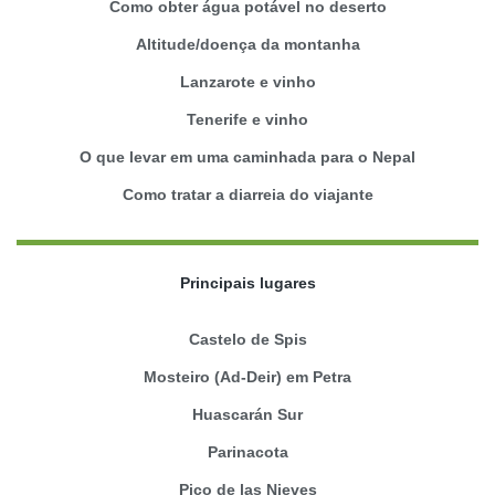
Como obter água potável no deserto
Altitude/doença da montanha
Lanzarote e vinho
Tenerife e vinho
O que levar em uma caminhada para o Nepal
Como tratar a diarreia do viajante
Principais lugares
Castelo de Spis
Mosteiro (Ad-Deir) em Petra
Huascarán Sur
Parinacota
Pico de las Nieves