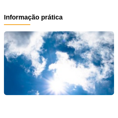
Informação prática