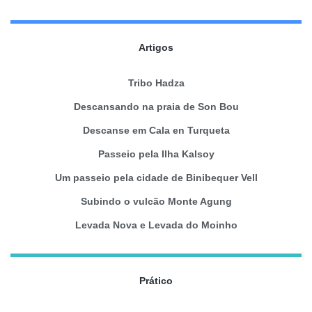
Artigos
Tribo Hadza
Descansando na praia de Son Bou
Descanse em Cala en Turqueta
Passeio pela Ilha Kalsoy
Um passeio pela cidade de Binibequer Vell
Subindo o vulcão Monte Agung
Levada Nova e Levada do Moinho
Prático