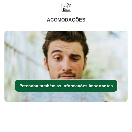
ACOMODAÇÕES
Preencha também as informações importantes