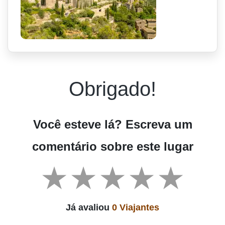
Obrigado!
Você esteve lá? Escreva um
comentário sobre este lugar
Já avaliou
0 Viajantes