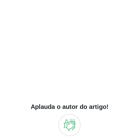
Aplauda o autor do artigo!