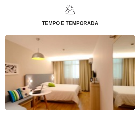
TEMPO E TEMPORADA