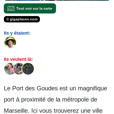
Tout voir sur la carte
© gigaplaces.com
Ils y étaient:
Ils veulent là:
Le Port des Goudes est un magnifique
port à proximité de la métropole de
Marseille. Ici vous trouverez une ville