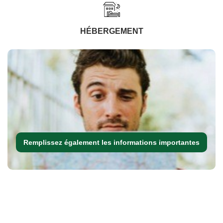
HÉBERGEMENT
Remplissez également les informations importantes