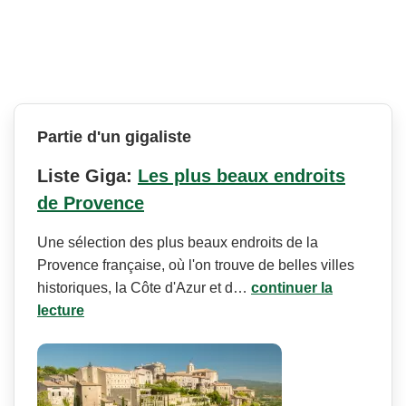
Partie d'un gigaliste
Liste Giga:
Les plus beaux endroits
de Provence
Une sélection des plus beaux endroits de la
Provence française, où l'on trouve de belles villes
historiques, la Côte d'Azur et d…
continuer la
lecture