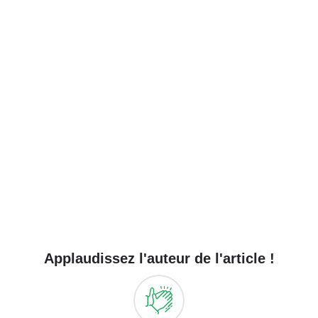
Applaudissez l'auteur de l'article !