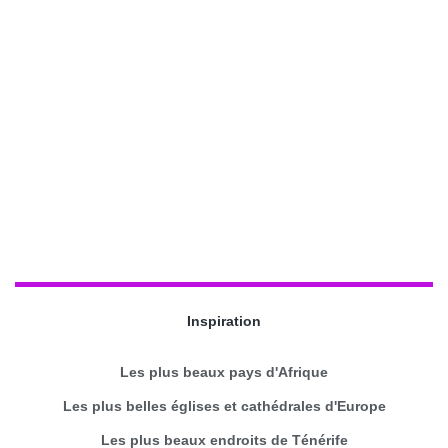
Inspiration
Les plus beaux pays d'Afrique
Les plus belles églises et cathédrales d'Europe
Les plus beaux endroits de Ténérife