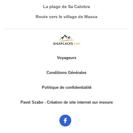
La plage de Sa Calobra
Route vers le village de Masca
Voyageurs
Conditions Générales
Politique de confidentialité
Pavel Szabo - Création de site internet sur mesure