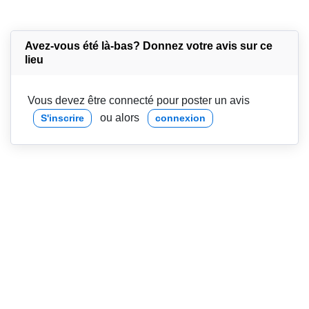
Avez-vous été là-bas? Donnez votre avis sur ce
lieu
Vous devez être connecté pour poster un avis
ou alors
S'inscrire
connexion