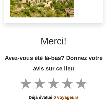
Merci!
Avez-vous été là-bas? Donnez votre
avis sur ce lieu
Déjà évalué
0 voyageurs