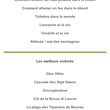
Comment allumer un feu dans le désert
Toilettes dans le monde
Lanzarote et le vin
Ténérife et le vin
Altitude / mal des montagnes
Les meilleurs endroits
Glen Affric
Cascade des Sept Sœurs
Grossglockner
Col de la Bocca di Larone
La plage des Tipaniers de Moorea