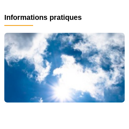
Informations pratiques