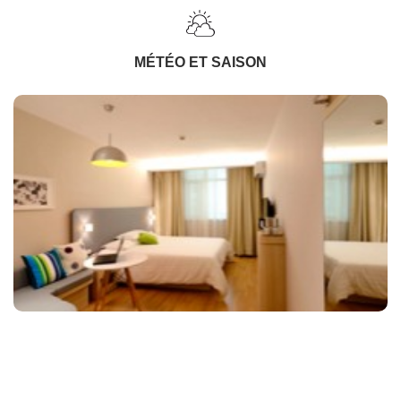
MÉTÉO ET SAISON