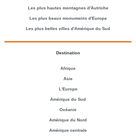
Les plus hautes montagnes d'Autriche
Les plus beaux monuments d'Europe
Les plus belles villes d'Amérique du Sud
Destination
Afrique
Asie
L'Europe
Amérique du Sud
Océanie
Amérique du Nord
Amérique centrale