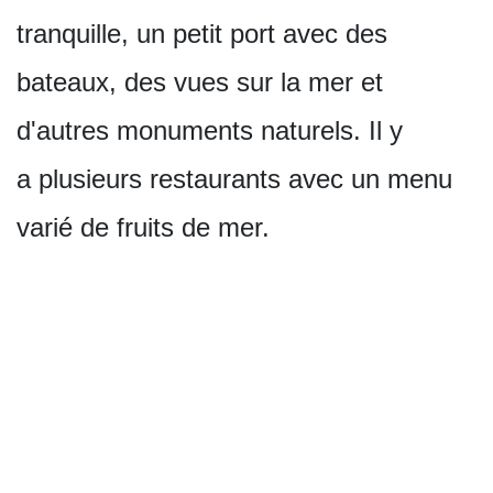
tranquille, un petit port avec des
bateaux, des vues sur la mer et
d'autres monuments naturels. Il y
a plusieurs restaurants avec un menu
varié de fruits de mer.