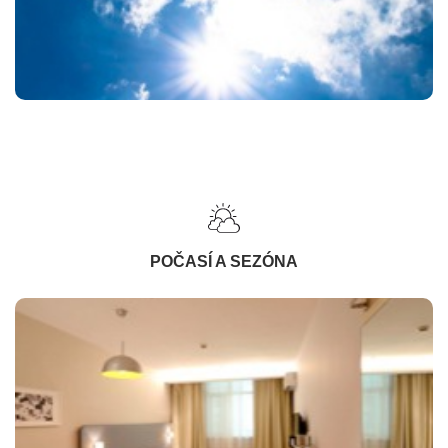
POČASÍ A SEZÓNA