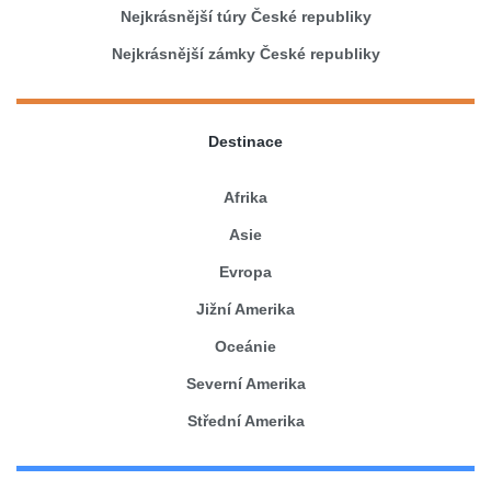
Nejkrásnější túry České republiky
Nejkrásnější zámky České republiky
Destinace
Afrika
Asie
Evropa
Jižní Amerika
Oceánie
Severní Amerika
Střední Amerika