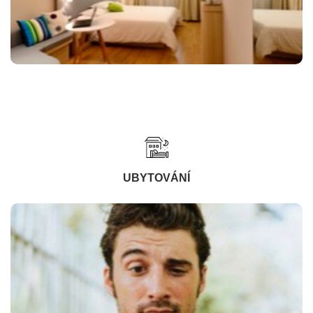
UBYTOVÁNÍ