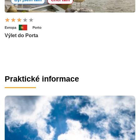
Evropa
Porto
Výlet do Porta
Praktické informace