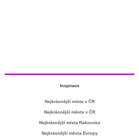
Inspirace
Nejkrásnější místa v ČR
Nejkrásnější města v ČR
Nejkrásnější místa Rakouska
Nejkrásnější města Evropy