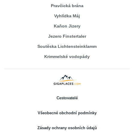
Pravčická brána
Vyhlídka Máj
Kaňon Jizery
Jezero Finstertaler
Soutěska Lichtensteinklamm
Krimmelské vodopády
Cestovatelé
Všeobecné obchodní podmínky
Zásady ochrany osobních údajů