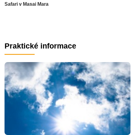
Safari v Masai Mara
Praktické informace