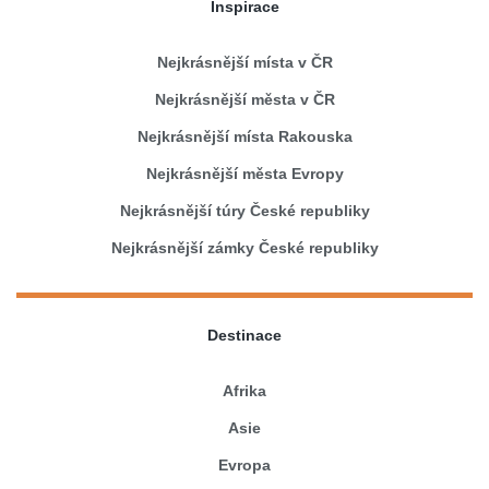
Inspirace
Nejkrásnější místa v ČR
Nejkrásnější města v ČR
Nejkrásnější místa Rakouska
Nejkrásnější města Evropy
Nejkrásnější túry České republiky
Nejkrásnější zámky České republiky
Destinace
Afrika
Asie
Evropa