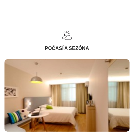
POČASÍ A SEZÓNA