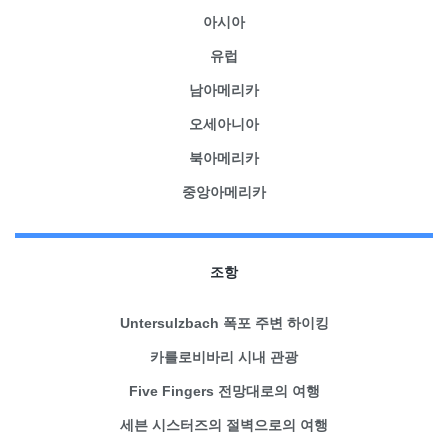
아시아
유럽
남아메리카
오세아니아
북아메리카
중앙아메리카
조항
Untersulzbach 폭포 주변 하이킹
카를로비바리 시내 관광
Five Fingers 전망대로의 여행
세븐 시스터즈의 절벽으로의 여행