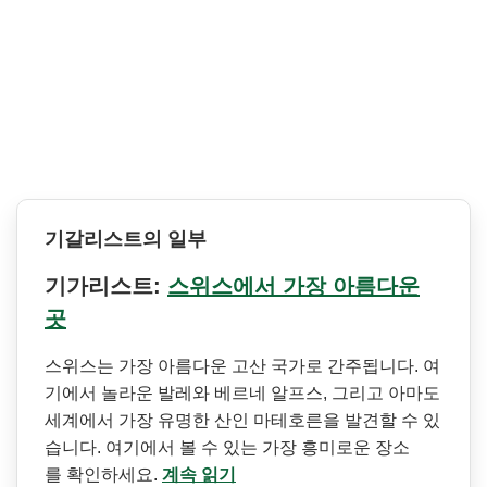
기갈리스트의 일부
기가리스트:
스위스에서 가장 아름다운
곳
스위스는 가장 아름다운 고산 국가로 간주됩니다. 여
기에서 놀라운 발레와 베르네 알프스, 그리고 아마도
세계에서 가장 유명한 산인 마테호른을 발견할 수 있
습니다. 여기에서 볼 수 있는 가장 흥미로운 장소
를 확인하세요.
계속 읽기