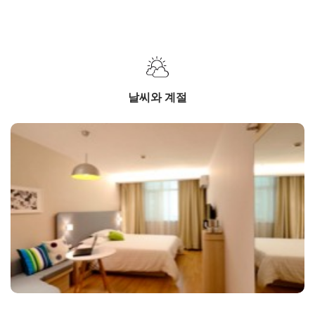
날씨와 계절