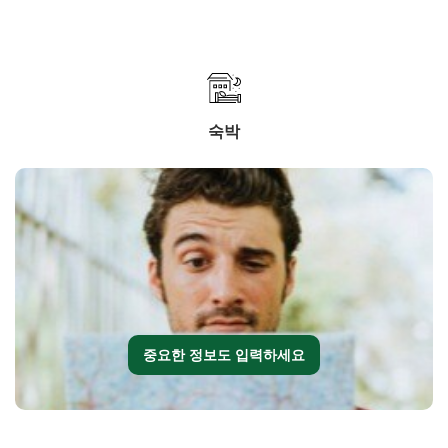
숙박
중요한 정보도 입력하세요