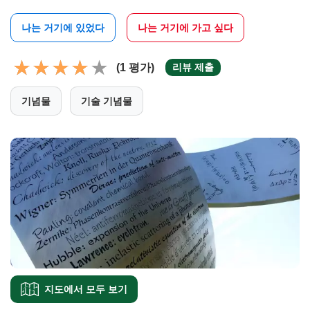
나는 거기에 있었다
나는 거기에 가고 싶다
(1 평가)
리뷰 제출
기념물
기술 기념물
지도에서 모두 보기