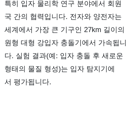
특히 입자 물리학 연구 분야에서 회원
국 간의 협력입니다. 전자와 양전자는
세계에서 가장 큰 기구인 27km 길이의
원형 대형 강입자 충돌기에서 가속됩니
다. 실험 결과(예: 입자 충돌 후 새로운
형태의 물질 형성)는 입자 탐지기에
서 평가됩니다.