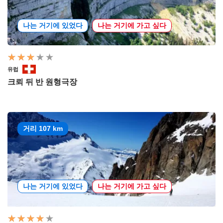
나는 거기에 있었다
나는 거기에 가고 싶다
유럽
크뢰 뒤 반 원형극장
거리 107 km
나는 거기에 있었다
나는 거기에 가고 싶다