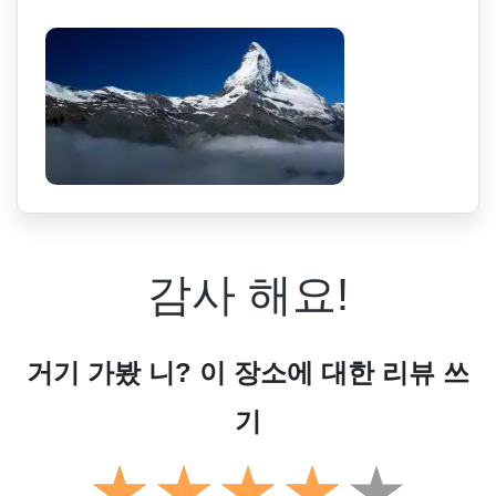
감사 해요!
거기 가봤 니? 이 장소에 대한 리뷰 쓰
기