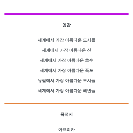
영감
세계에서 가장 아름다운 도시들
세계에서 가장 아름다운 산
세계에서 가장 아름다운 호수
세계에서 가장 아름다운 폭포
유럽에서 가장 아름다운 도시들
세계에서 가장 아름다운 해변들
목적지
아프리카