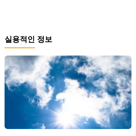
실용적인 정보