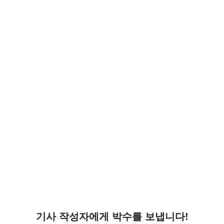
기사 작성자에게 박수를 보냅니다!