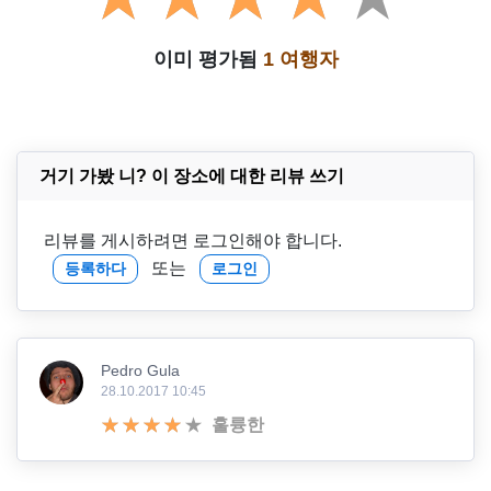
이미 평가됨
1 여행자
거기 가봤 니? 이 장소에 대한 리뷰 쓰기
리뷰를 게시하려면 로그인해야 합니다.
또는
등록하다
로그인
Pedro Gula
28.10.2017 10:45
훌륭한