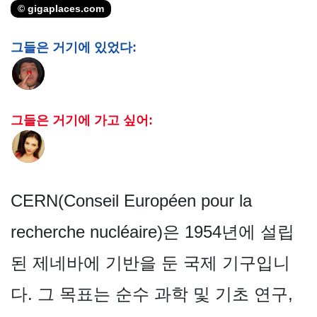
© gigaplaces.com
그들은 거기에 있었다:
그들은 거기에 가고 싶어:
CERN(Conseil Européen pour la
recherche nucléaire)은 1954년에 설립
된 제네바에 기반을 둔 국제 기구입니
다. 그 목표는 순수 과학 및 기초 연구,