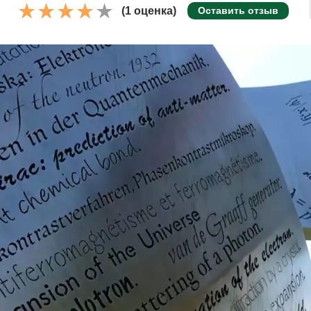
(1 оценка)
Оставить отзыв