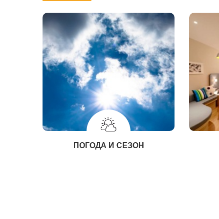
ПОГОДА И СЕЗОН