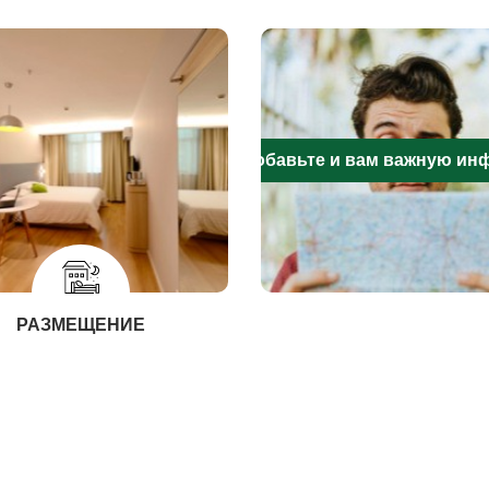
Добавьте и вам важную и
РАЗМЕЩЕНИЕ