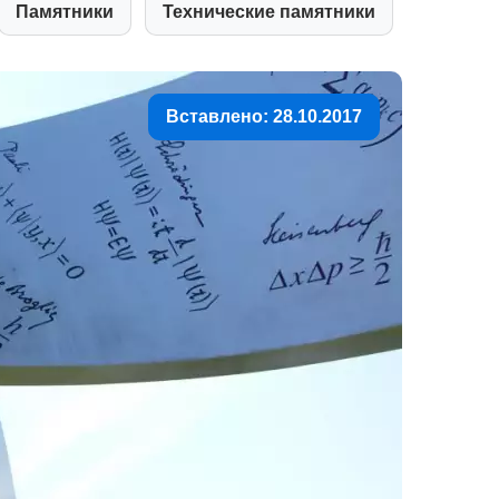
Памятники
Технические памятники
Вставлено: 28.10.2017