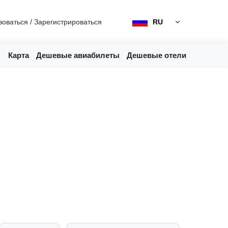
зоваться
/
Зарегистрироваться
RU
Карта
Дешевые авиабилеты
Дешевые отели