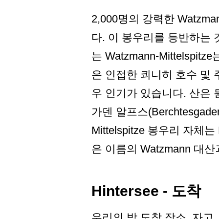
2,000명의 강력한 Watzman
다. 이 봉우리를 등반하는 
는 Watzmann-Mittel
은 인접한 쾨니히 호수 및
우 인기가 있습니다. 산은 
가덴 알프스(Berchtesga
Mittelspitze 봉우리 자체
은 이름의 Watzmann 대
Hintersee - 도착
우리의 밤 도착 장소, 자고