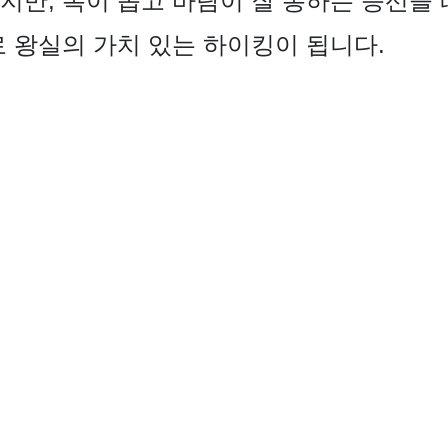
지만, 폭이 좁고 바람이 잘 통하는 능선을
로 왕실의 가치 있는 하이킹이 됩니다.