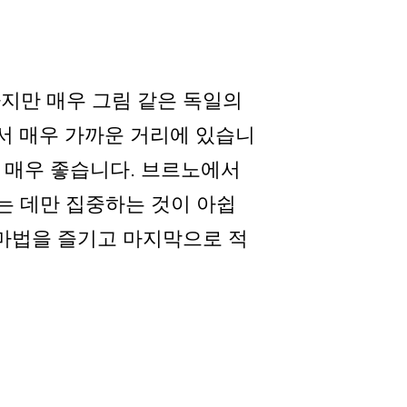
하지만 매우 그림 같은 독일의
서 매우 가까운 거리에 있습니
이 매우 좋습니다. 브르노에서
건너는 데만 집중하는 것이 아쉽
 마법을 즐기고 마지막으로 적