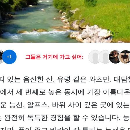
그들은 거기에 가고 싶어:
+1
 있는 음산한 산, 유령 같은 와츠만. 대담
에서 세 번째로 높은 동시에 가장 아름다운
 능선, 알프스, 바위 사이 깊은 곳에 있는 푸
 완전히 독특한 경험을 할 수 있습니다. 능