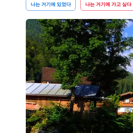
나는 거기에 있었다
나는 거기에 가고 싶다