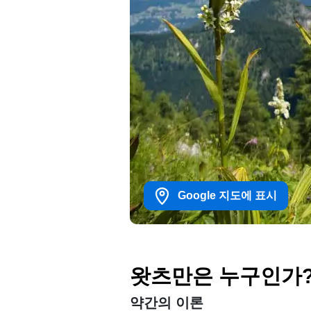
Google 지도에 표시
왓츠만은 누구인가
약간의 이론