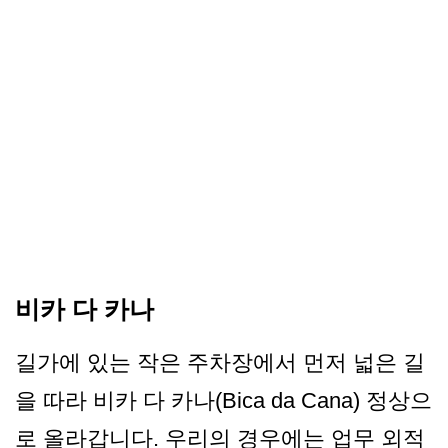
비카 다 카나
길가에 있는 작은 주차장에서 먼저 넓은 길
을 따라 비카 다 카나(Bica da Cana) 정상으
로 올라갑니다. 우리의 경우에는 업무 외적