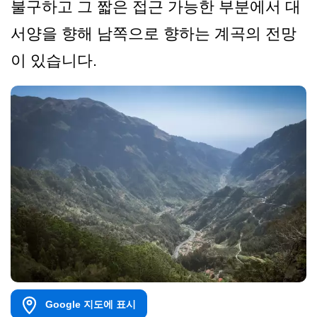
불구하고 그 짧은 접근 가능한 부분에서 대
서양을 향해 남쪽으로 향하는 계곡의 전망
이 있습니다.
Google 지도에 표시