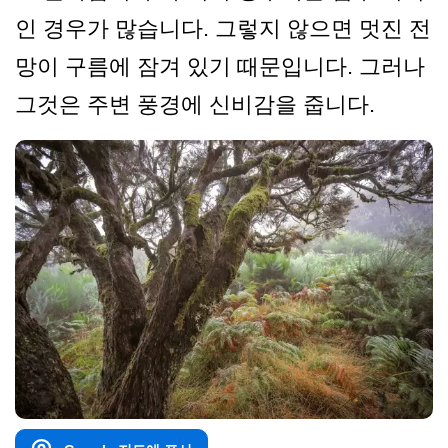
인 경우가 많습니다. 그렇지 않으면 멋진 전
망이 구름에 잠겨 있기 때문입니다. 그러나
그것은 주변 풍경에 신비감을 줍니다.