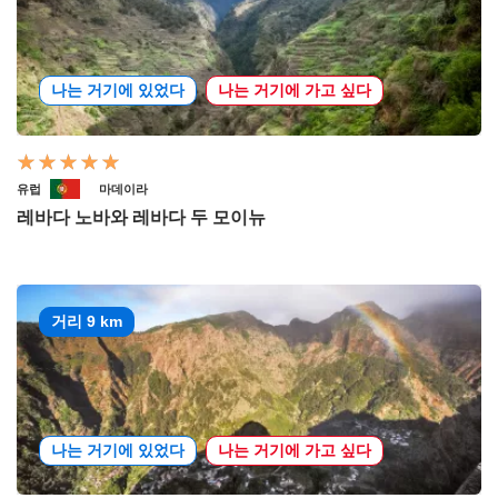
나는 거기에 있었다
나는 거기에 가고 싶다
유럽
마데이라
레바다 노바와 레바다 두 모이뉴
거리 9 km
나는 거기에 있었다
나는 거기에 가고 싶다