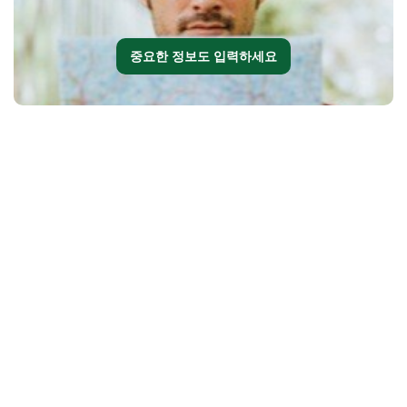
중요한 정보도 입력하세요