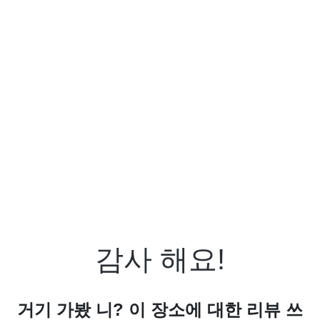
감사 해요!
거기 가봤 니? 이 장소에 대한 리뷰 쓰