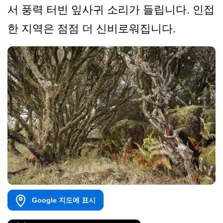
서 풍력 터빈 잎사귀 소리가 들립니다. 인접
한 지역은 점점 더 신비로워집니다.
Google 지도에 표시