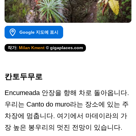
Google 지도에 표시
작가:
Milan Kment
© gigaplaces.com
칸토두무로
Encumeada 안장을 향해 차로 돌아옵니다.
우리는 Canto do muro라는 장소에 있는 주
차장에 멈춥니다. 여기에서 마데이라의 가
장 높은 봉우리의 멋진 전망이 있습니다.