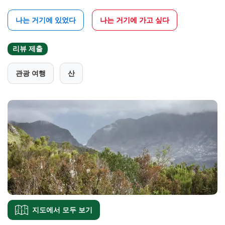
나는 거기에 있었다
나는 거기에 가고 싶다
리뷰 제출
관광 여행
산
지도에서 모두 보기