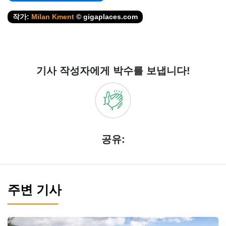
작가:
Milan Kment
© gigaplaces.com
기사 작성자에게 박수를 보냅니다!
공유:
주변 기사