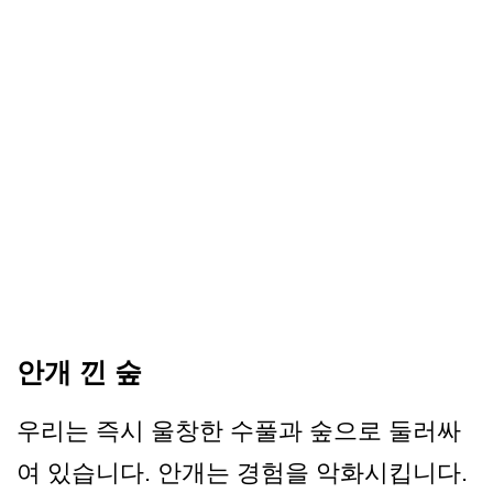
안개 낀 숲
우리는 즉시 울창한 수풀과 숲으로 둘러싸
여 있습니다. 안개는 경험을 악화시킵니다.