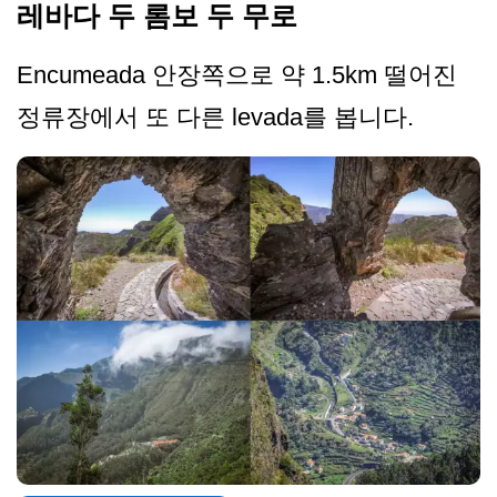
레바다 두 롬보 두 무로
Encumeada 안장쪽으로 약 1.5km 떨어진
정류장에서 또 다른 levada를 봅니다.