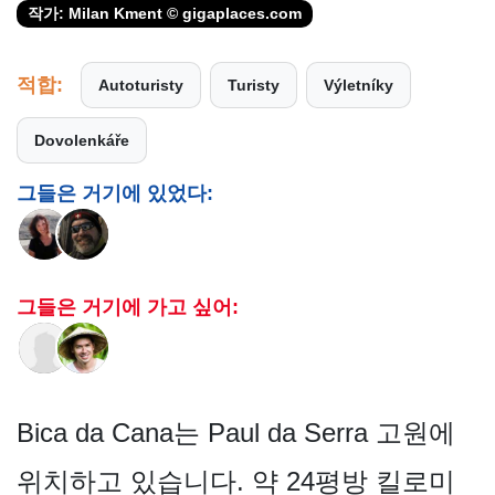
작가: Milan Kment © gigaplaces.com
적합:
Autoturisty
Turisty
Výletníky
Dovolenkáře
그들은 거기에 있었다:
그들은 거기에 가고 싶어:
Bica da Cana는 Paul da Serra 고원에
위치하고 있습니다. 약 24평방 킬로미