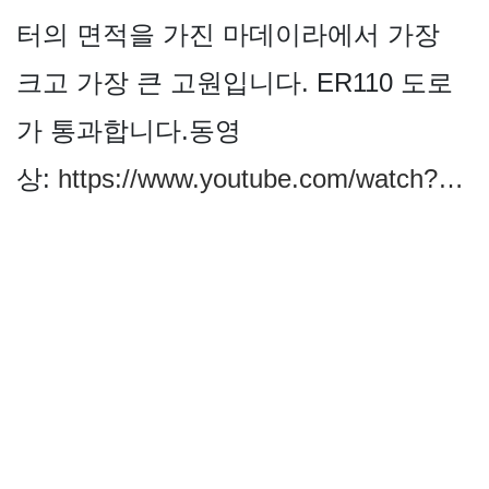
터의 면적을 가진 마데이라에서 가장
크고 가장 큰 고원입니다. ER110 도로
가 통과합니다.동영
상:
https://www.youtube.com/watch?…