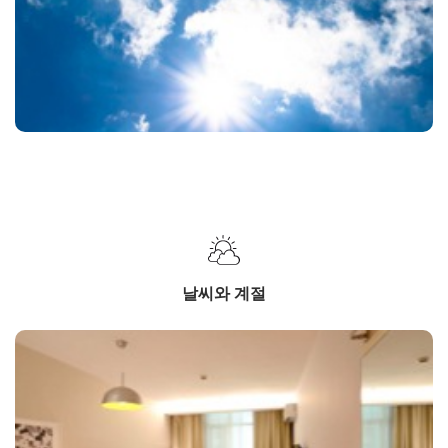
날씨와 계절