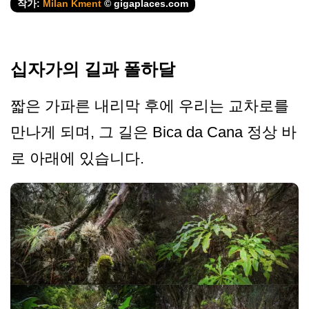
작가:
Milan Kment
© gigaplaces.com
십자가의 길과 폴하달
짧은 가파른 내리막 후에 우리는 교차로를
만나게 되며, 그 길은 Bica da Cana 정상 바
로 아래에 있습니다.