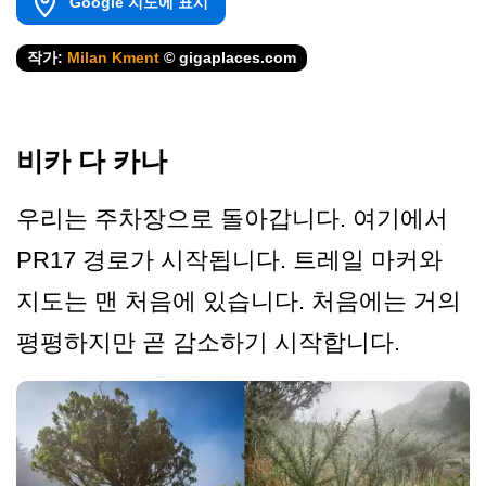
Google 지도에 표시
작가:
Milan Kment
© gigaplaces.com
비카 다 카나
우리는 주차장으로 돌아갑니다. 여기에서
PR17 경로가 시작됩니다. 트레일 마커와
지도는 맨 처음에 있습니다. 처음에는 거의
평평하지만 곧 감소하기 시작합니다.