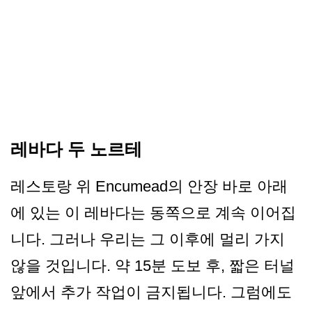
레바다 두 노르테
레스토랑 위 Encumead의 안장 바로 아래
에 있는 이 레바다는 동쪽으로 계속 이어집
니다. 그러나 우리는 그 이후에 멀리 가지
않을 것입니다. 약 15분 도보 후, 짧은 터널
앞에서 추가 작업이 금지됩니다. 그럼에도