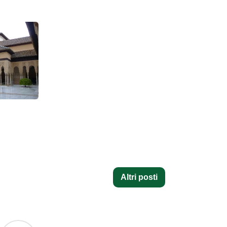
Altri posti