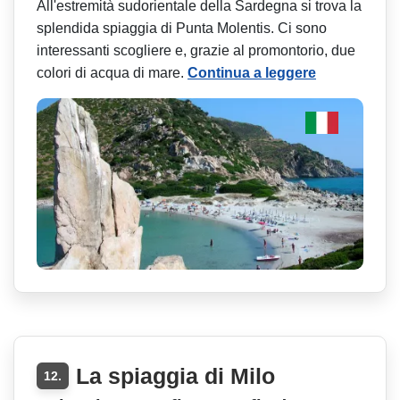
All'estremità sudorientale della Sardegna si trova la
splendida spiaggia di Punta Molentis. Ci sono
interessanti scogliere e, grazie al promontorio, due
colori di acqua di mare.
Continua a leggere
La spiaggia di Milo
12.