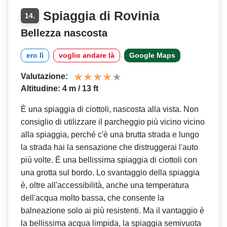
Spiaggia di Rovinia
14.
Bellezza nascosta
ero lì
voglio andare là
Google Maps
Valutazione:
Altitudine: 4 m / 13 ft
È una spiaggia di ciottoli, nascosta alla vista. Non
consiglio di utilizzare il parcheggio più vicino vicino
alla spiaggia, perché c'è una brutta strada e lungo
la strada hai la sensazione che distruggerai l'auto
più volte. È una bellissima spiaggia di ciottoli con
una grotta sul bordo. Lo svantaggio della spiaggia
è, oltre all'accessibilità, anche una temperatura
dell'acqua molto bassa, che consente la
balneazione solo ai più resistenti. Ma il vantaggio è
la bellissima acqua limpida, la spiaggia semivuota