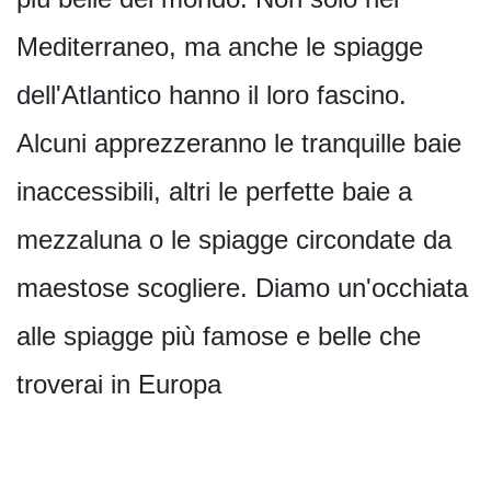
Mediterraneo, ma anche le spiagge
dell'Atlantico hanno il loro fascino.
Alcuni apprezzeranno le tranquille baie
inaccessibili, altri le perfette baie a
mezzaluna o le spiagge circondate da
maestose scogliere. Diamo un'occhiata
alle spiagge più famose e belle che
troverai in Europa