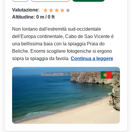
Valutazione:
Altitudine: 0 m / 0 ft
Non lontano dall'estremità sud-occidentale
dell'Europa continentale, Cabo de Sao Vicente è
una bellissima baia con la spiaggia Praia do
Beliche. Enormi scogliere fotogeniche si ergono
sopra la spiaggia da favola.
Continua a leggere