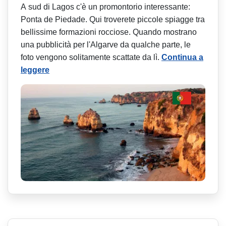
A sud di Lagos c'è un promontorio interessante:
Ponta de Piedade. Qui troverete piccole spiagge tra
bellissime formazioni rocciose. Quando mostrano
una pubblicità per l'Algarve da qualche parte, le
foto vengono solitamente scattate da lì.
Continua a
leggere