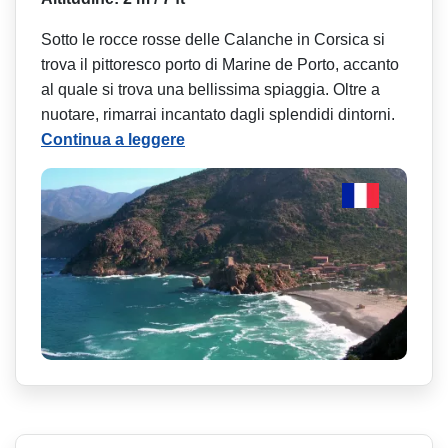
Sotto le rocce rosse delle Calanche in Corsica si
trova il pittoresco porto di Marine de Porto, accanto
al quale si trova una bellissima spiaggia. Oltre a
nuotare, rimarrai incantato dagli splendidi dintorni.
Continua a leggere