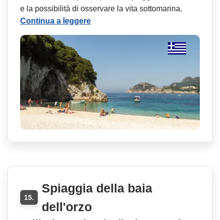
e la possibilità di osservare la vita sottomarina.
Continua a leggere
Spiaggia della baia
15.
dell'orzo