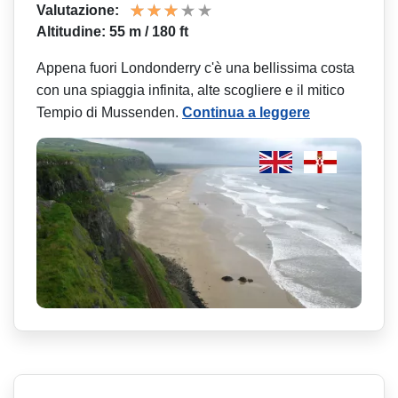
Valutazione:
Altitudine: 55 m / 180 ft
Appena fuori Londonderry c'è una bellissima costa
con una spiaggia infinita, alte scogliere e il mitico
Tempio di Mussenden.
Continua a leggere