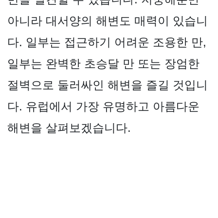
아니라 대서양의 해변도 매력이 있습니
다. 일부는 접근하기 어려운 조용한 만,
일부는 완벽한 초승달 만 또는 장엄한
절벽으로 둘러싸인 해변을 즐길 것입니
다. 유럽에서 가장 유명하고 아름다운
해변을 살펴보겠습니다.