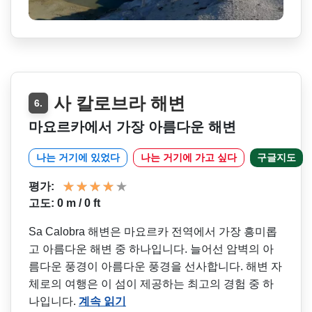
사 칼로브라 해변
6.
마요르카에서 가장 아름다운 해변
나는 거기에 있었다
나는 거기에 가고 싶다
구글지도
평가:
고도: 0 m / 0 ft
Sa Calobra 해변은 마요르카 전역에서 가장 흥미롭
고 아름다운 해변 중 하나입니다. 늘어선 암벽의 아
름다운 풍경이 아름다운 풍경을 선사합니다. 해변 자
체로의 여행은 이 섬이 제공하는 최고의 경험 중 하
나입니다.
계속 읽기