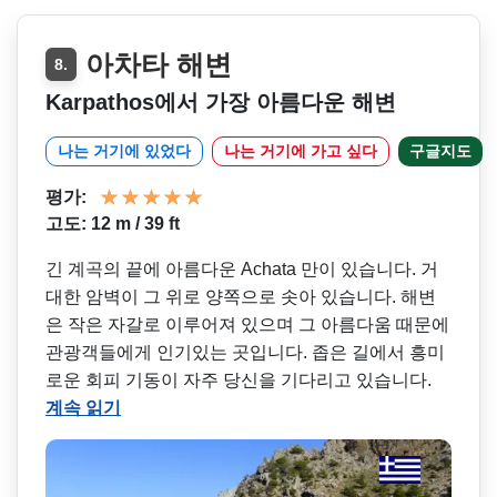
아차타 해변
8.
Karpathos에서 가장 아름다운 해변
나는 거기에 있었다
나는 거기에 가고 싶다
구글지도
평가:
고도: 12 m / 39 ft
긴 계곡의 끝에 아름다운 Achata 만이 있습니다. 거
대한 암벽이 그 위로 양쪽으로 솟아 있습니다. 해변
은 작은 자갈로 이루어져 있으며 그 아름다움 때문에
관광객들에게 인기있는 곳입니다. 좁은 길에서 흥미
로운 회피 기동이 자주 당신을 기다리고 있습니다.
계속 읽기