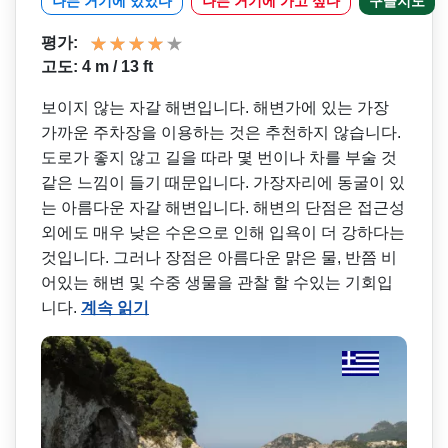
나는 거기에 있었다
나는 거기에 가고 싶다
구글지도
평가:
고도: 4 m / 13 ft
보이지 않는 자갈 해변입니다. 해변가에 있는 가장
가까운 주차장을 이용하는 것은 추천하지 않습니다.
도로가 좋지 않고 길을 따라 몇 번이나 차를 부술 것
같은 느낌이 들기 때문입니다. 가장자리에 동굴이 있
는 아름다운 자갈 해변입니다. 해변의 단점은 접근성
외에도 매우 낮은 수온으로 인해 입욕이 더 강하다는
것입니다. 그러나 장점은 아름다운 맑은 물, 반쯤 비
어있는 해변 및 수중 생물을 관찰 할 수있는 기회입
니다.
계속 읽기