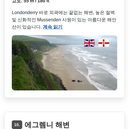
고도: 55 m / 180 ft
Londonderry 바로 외곽에는 끝없는 해변, 높은 절벽
및 신화적인 Mussenden 사원이 있는 아름다운 해안
선이 있습니다.
계속 읽기
에그렘니 해변
10.