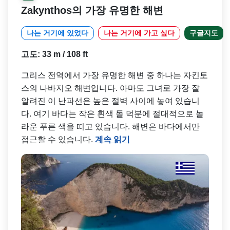
Zakynthos의 가장 유명한 해변
나는 거기에 있었다
나는 거기에 가고 싶다
구글지도
고도: 33 m / 108 ft
그리스 전역에서 가장 유명한 해변 중 하나는 자킨토
스의 나바지오 해변입니다. 아마도 그녀로 가장 잘
알려진 이 난파선은 높은 절벽 사이에 놓여 있습니
다. 여기 바다는 작은 흰색 돌 덕분에 절대적으로 놀
라운 푸른 색을 띠고 있습니다. 해변은 바다에서만
접근할 수 있습니다.
계속 읽기