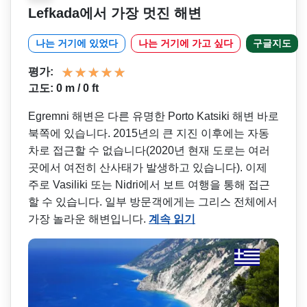
Lefkada에서 가장 멋진 해변
나는 거기에 있었다
나는 거기에 가고 싶다
구글지도
평가:
고도: 0 m / 0 ft
Egremni 해변은 다른 유명한 Porto Katsiki 해변 바로
북쪽에 있습니다. 2015년의 큰 지진 이후에는 자동
차로 접근할 수 없습니다(2020년 현재 도로는 여러
곳에서 여전히 산사태가 발생하고 있습니다). 이제
주로 Vasiliki 또는 Nidri에서 보트 여행을 통해 접근
할 수 있습니다. 일부 방문객에게는 그리스 전체에서
가장 놀라운 해변입니다.
계속 읽기