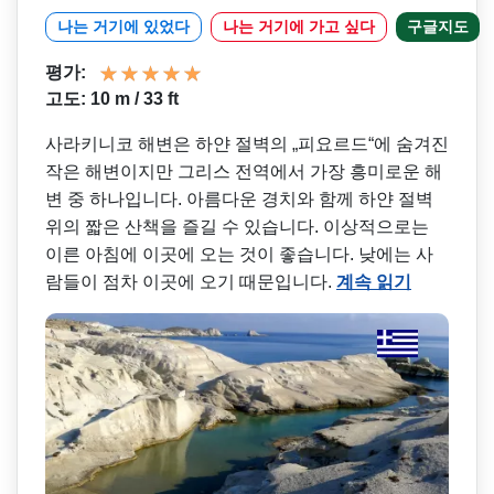
나는 거기에 있었다
나는 거기에 가고 싶다
구글지도
평가:
고도: 10 m / 33 ft
사라키니코 해변은 하얀 절벽의 „피요르드“에 숨겨진
작은 해변이지만 그리스 전역에서 가장 흥미로운 해
변 중 하나입니다. 아름다운 경치와 함께 하얀 절벽
위의 짧은 산책을 즐길 수 있습니다. 이상적으로는
이른 아침에 이곳에 오는 것이 좋습니다. 낮에는 사
람들이 점차 이곳에 오기 때문입니다.
계속 읽기