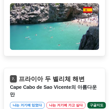
프라이아 두 벨리체 해변
7.
Cape Cabo de Sao Vicente의 아름다운
만
나는 거기에 있었다
나는 거기에 가고 싶다
구글지도