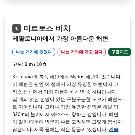
미르토스 비치
4.
케팔로니아에서 가장 아름다운 해변
나는 거기에 있었다
나는 거기에 가고 싶다
구글지도
고도: 3 m / 10 ft
Kefalonia의 북쪽 해안에는 Myrtos 해변이 있습니다.
이 해변은 단연 이 섬에서 가장 유명한 해변이자 그
리스 전체에서 가장 아름다운 해변 중 하나입니다.
몇 개의 멋진 전망이 있는 구불구불한 도로가 해변으
로 이어집니다. 그러나 가장 유명한 전망은 해발 약
320m의 높이에서 아소스로 향하는 길입니다. 해변
이 길기 때문에 방문자 수를 고려하면 그렇게 붐비지
않습니다. 서쪽 끝에는 작은 동굴이 있습니다.
계속