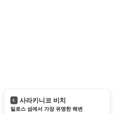
사라키니코 비치
5.
밀로스 섬에서 가장 유명한 해변