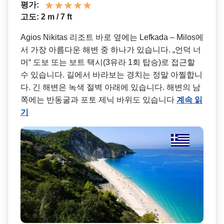
평가:
고도: 2 m / 7 ft
Agios Nikitas 리조트 바로 옆에는 Lefkada – Milos에
서 가장 아름다운 해변 중 하나가 있습니다. „언덕 너
머“ 도보 또는 보트 택시(3유라 1회 탑승)로 접근할
수 있습니다. 길에서 바라보는 경치는 정말 아찔합니
다. 긴 해변은 녹색 절벽 아래에 있습니다. 해변의 남
쪽에는 반동굴과 포토 제닉 바위도 있습니다
계속 읽
기