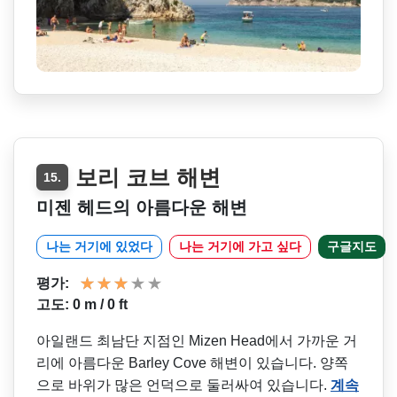
보리 코브 해변
15.
미젠 헤드의 아름다운 해변
나는 거기에 있었다
나는 거기에 가고 싶다
구글지도
평가:
고도: 0 m / 0 ft
아일랜드 최남단 지점인 Mizen Head에서 가까운 거
리에 아름다운 Barley Cove 해변이 있습니다. 양쪽
으로 바위가 많은 언덕으로 둘러싸여 있습니다.
계속