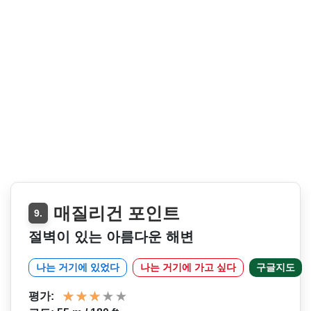
매질리건 포인트
9.
절벽이 있는 아름다운 해변
나는 거기에 있었다
나는 거기에 가고 싶다
구글지도
평가: