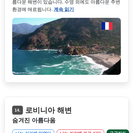
름다운 해변이 있습니다. 수영 외에도 아름다운 주변
환경에 매료됩니다.
계속 읽기
로비니아 해변
14.
숨겨진 아름다움