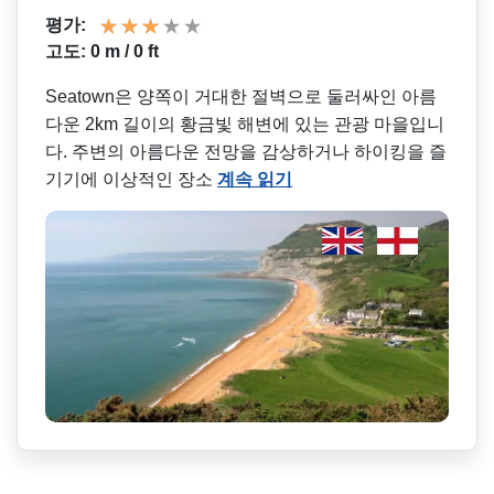
평가:
고도: 0 m / 0 ft
Seatown은 양쪽이 거대한 절벽으로 둘러싸인 아름
다운 2km 길이의 황금빛 해변에 있는 관광 마을입니
다. 주변의 아름다운 전망을 감상하거나 하이킹을 즐
기기에 이상적인 장소
계속 읽기