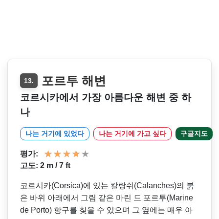
포르투 해변
13.
코르시카에서 가장 아름다운 해변 중 하
나
나는 거기에 있었다
나는 거기에 가고 싶다
구글지도
평가:
고도: 2 m / 7 ft
코르시카(Corsica)에 있는 칼랑쉬(Calanches)의 붉
은 바위 아래에서 그림 같은 마린 드 포르투(Marine
de Porto) 항구를 찾을 수 있으며 그 옆에는 매우 아