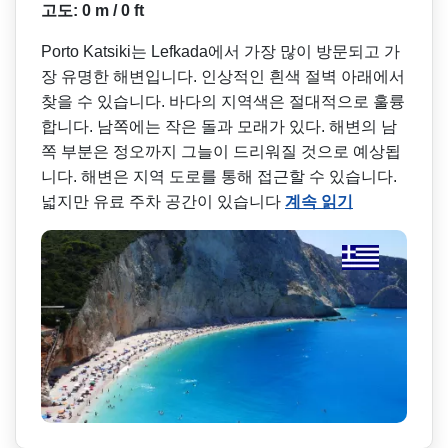
고도: 0 m / 0 ft
Porto Katsiki는 Lefkada에서 가장 많이 방문되고 가
장 유명한 해변입니다. 인상적인 흰색 절벽 아래에서
찾을 수 있습니다. 바다의 지역색은 절대적으로 훌륭
합니다. 남쪽에는 작은 돌과 모래가 있다. 해변의 남
쪽 부분은 정오까지 그늘이 드리워질 것으로 예상됩
니다. 해변은 지역 도로를 통해 접근할 수 있습니다.
넓지만 유료 주차 공간이 있습니다
계속 읽기