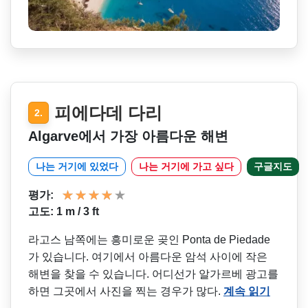
피에다데 다리
2.
Algarve에서 가장 아름다운 해변
나는 거기에 있었다
나는 거기에 가고 싶다
구글지도
평가:
고도: 1 m / 3 ft
라고스 남쪽에는 흥미로운 곶인 Ponta de Piedade
가 있습니다. 여기에서 아름다운 암석 사이에 작은
해변을 찾을 수 있습니다. 어디선가 알가르베 광고를
하면 그곳에서 사진을 찍는 경우가 많다.
계속 읽기