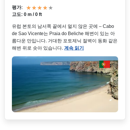
평가:
고도: 0 m / 0 ft
유럽 본토의 남서쪽 끝에서 멀지 않은 곳에 – Cabo
de Sao Vicente는 Praia do Beliche 해변이 있는 아
름다운 만입니다. 거대한 포토제닉 절벽이 동화 같은
해변 위로 솟아 있습니다.
계속 읽기