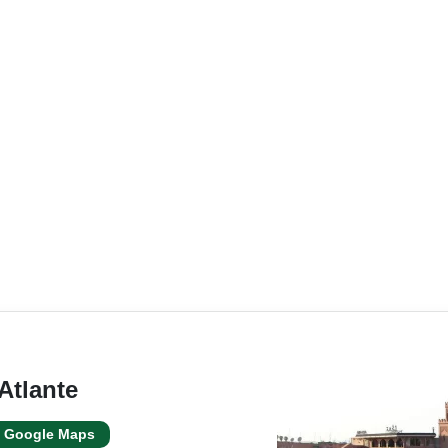
'Atlante
Google Maps