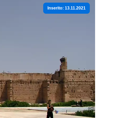
Inserito: 13.11.2021