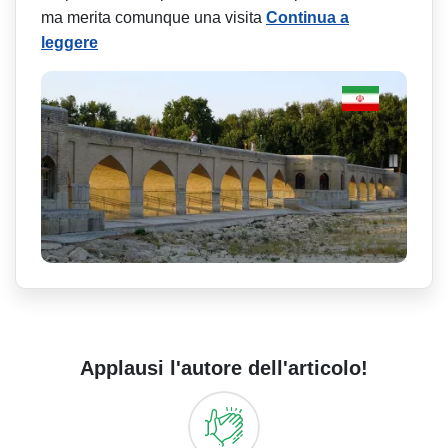
ma merita comunque una visita
Continua a
leggere
Applausi l'autore dell'articolo!