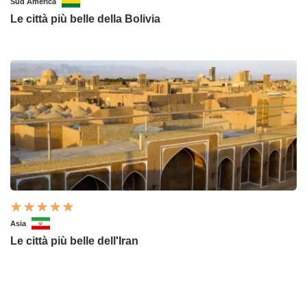
Sud America
Le città più belle della Bolivia
Asia
Le città più belle dell'Iran