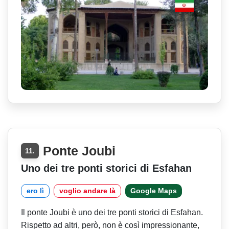
Ponte Joubi
11.
Uno dei tre ponti storici di Esfahan
ero lì
voglio andare là
Google Maps
Il ponte Joubi è uno dei tre ponti storici di Esfahan.
Rispetto ad altri, però, non è così impressionante,