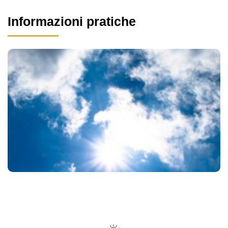
Informazioni pratiche