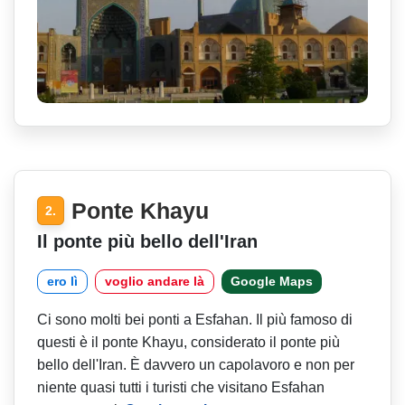
Ponte Khayu
2.
Il ponte più bello dell'Iran
ero lì
voglio andare là
Google Maps
Ci sono molti bei ponti a Esfahan. Il più famoso di
questi è il ponte Khayu, considerato il ponte più
bello dell'Iran. È davvero un capolavoro e non per
niente quasi tutti i turisti che visitano Esfahan