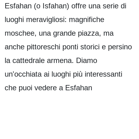
Esfahan (o Isfahan) offre una serie di
luoghi meravigliosi: magnifiche
moschee, una grande piazza, ma
anche pittoreschi ponti storici e persino
la cattedrale armena. Diamo
un'occhiata ai luoghi più interessanti
che puoi vedere a Esfahan