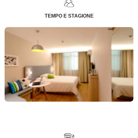
TEMPO E STAGIONE