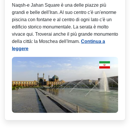
Naqsh-e Jahan Square è una delle piazze più
grandi e belle dell'Iran. Al suo centro c'è un'enorme
piscina con fontane e al centro di ogni lato c'è un
edificio storico monumentale. La serata è molto
vivace qui. Troverai anche il più grande monumento
della città: la Moschea dell'Imam.
Continua a
leggere