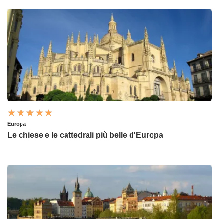
Europa
Le chiese e le cattedrali più belle d'Europa