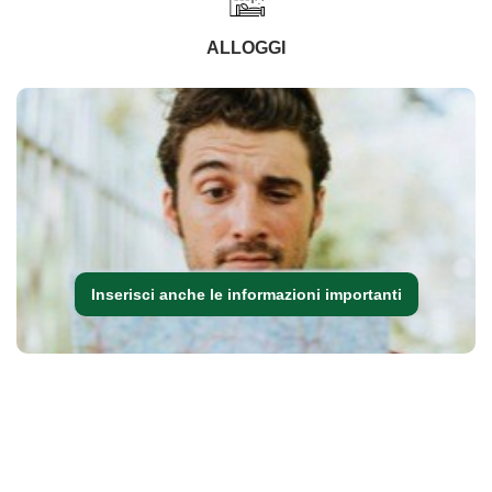
ALLOGGI
Inserisci anche le informazioni importanti