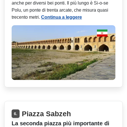
anche per diversi bei ponti. Il più lungo è Si-o-se
Polu, un ponte di trenta arcate, che misura quasi
trecento metri.
Continua a leggere
Piazza Sabzeh
6.
La seconda piazza più importante di