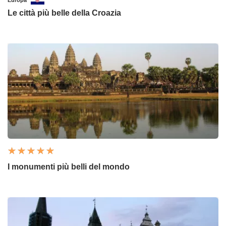
Le città più belle della Croazia
I monumenti più belli del mondo