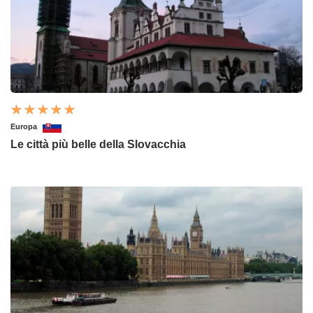
Europa
Le città più belle della Slovacchia