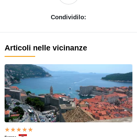
Condividilo:
Articoli nelle vicinanze
Europa