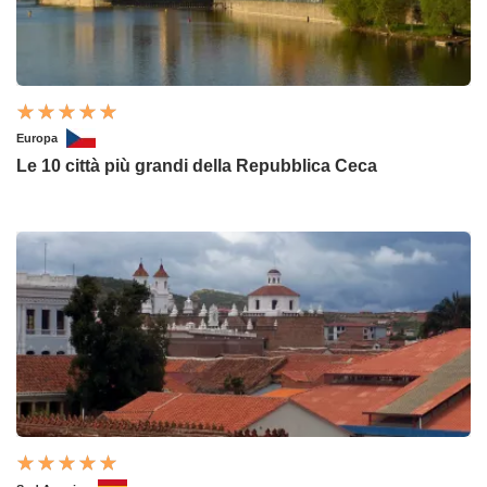
Europa
Le 10 città più grandi della Repubblica Ceca