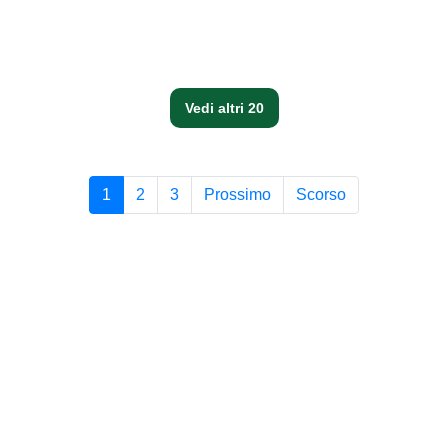
Vedi altri 20
1
2
3
Prossimo
Scorso