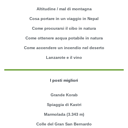
Altitudine / mal di montagna
Cosa portare in un viaggio in Nepal
Come procurarsi il cibo in natura
Come ottenere acqua potabile in natura
Come accendere un incendio nel deserto
Lanzarote e il vino
I posti migliori
Grande Korab
Spiaggia di Kastri
Marmolada (3.343 m)
Colle del Gran San Bernardo