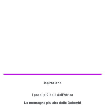
Ispirazione
I paesi più belli dell'Africa
Le montagne più alte delle Dolomiti