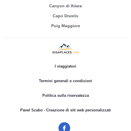
Canyon di Ihlara
Capo Drastis
Puig Maggiore
I viaggiatori
Termini generali e condizioni
Politica sulla riservatezza
Pavel Szabo - Creazione di siti web personalizzati