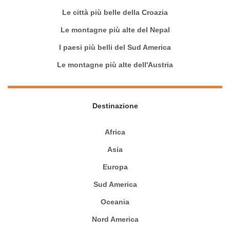
Le città più belle della Croazia
Le montagne più alte del Nepal
I paesi più belli del Sud America
Le montagne più alte dell'Austria
Destinazione
Africa
Asia
Europa
Sud America
Oceania
Nord America