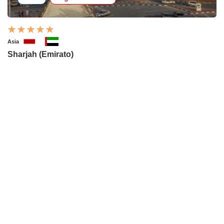
Asia
Sharjah (Emirato)