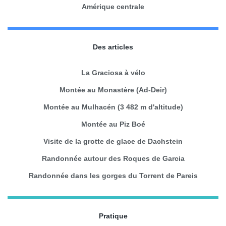
Amérique centrale
Des articles
La Graciosa à vélo
Montée au Monastère (Ad-Deir)
Montée au Mulhacén (3 482 m d'altitude)
Montée au Piz Boé
Visite de la grotte de glace de Dachstein
Randonnée autour des Roques de Garcia
Randonnée dans les gorges du Torrent de Pareis
Pratique