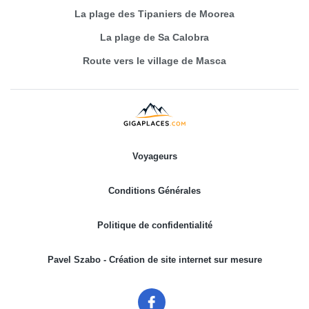
La plage des Tipaniers de Moorea
La plage de Sa Calobra
Route vers le village de Masca
Voyageurs
Conditions Générales
Politique de confidentialité
Pavel Szabo - Création de site internet sur mesure