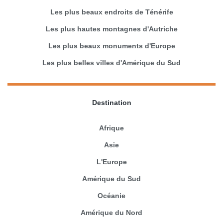
Les plus beaux endroits de Ténérife
Les plus hautes montagnes d'Autriche
Les plus beaux monuments d'Europe
Les plus belles villes d'Amérique du Sud
Destination
Afrique
Asie
L'Europe
Amérique du Sud
Océanie
Amérique du Nord