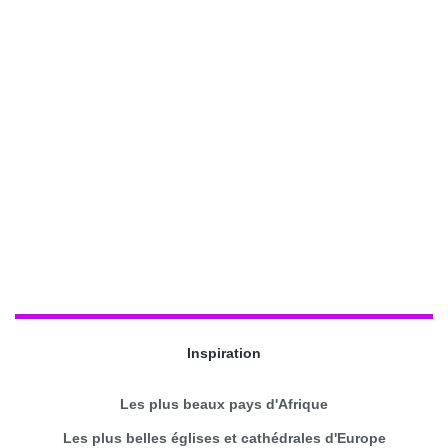
Inspiration
Les plus beaux pays d'Afrique
Les plus belles églises et cathédrales d'Europe