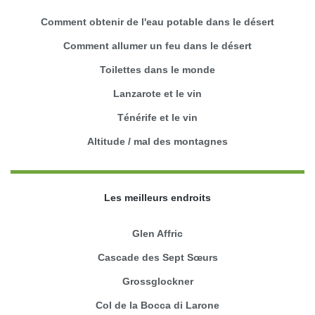
Comment obtenir de l'eau potable dans le désert
Comment allumer un feu dans le désert
Toilettes dans le monde
Lanzarote et le vin
Ténérife et le vin
Altitude / mal des montagnes
Les meilleurs endroits
Glen Affric
Cascade des Sept Sœurs
Grossglockner
Col de la Bocca di Larone