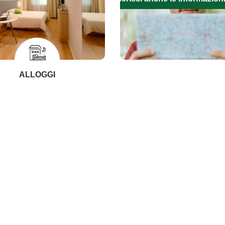
ALLOGGI