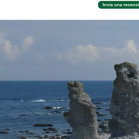
Invia una recens