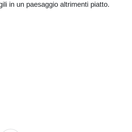
ili in un paesaggio altrimenti piatto.