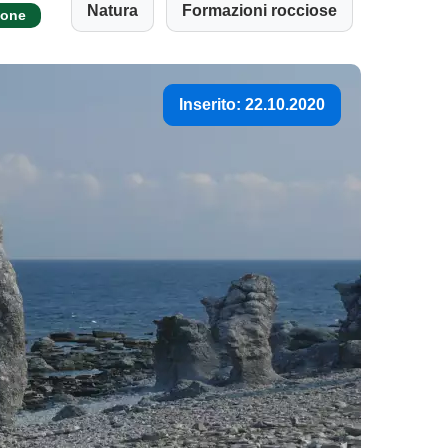
Natura
Formazioni rocciose
ione
Inserito: 22.10.2020