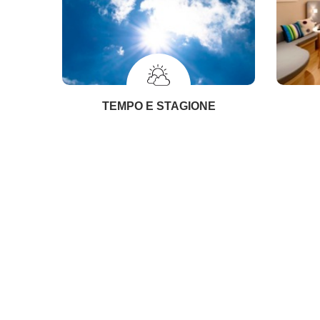
TEMPO E STAGIONE