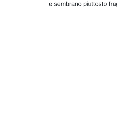
e sembrano piuttosto frag