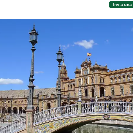
Invia una