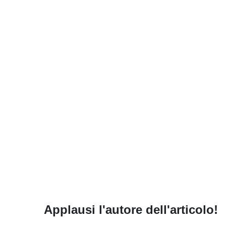
Applausi l'autore dell'articolo!