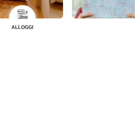
ALLOGGI