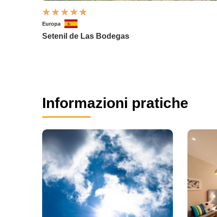
Europa
Setenil de Las Bodegas
Informazioni pratiche