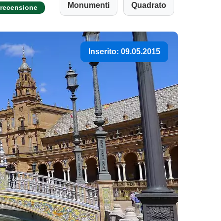
Monumenti
Quadrato
 recensione
Inserito: 09.05.2015