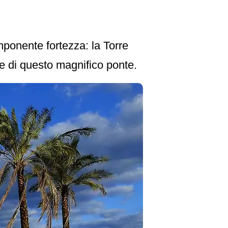
ponente fortezza: la Torre
ze di questo magnifico ponte.