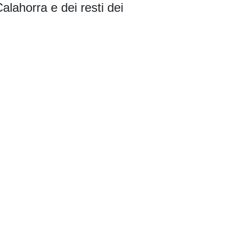
alahorra e dei resti dei