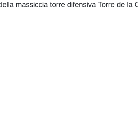
lla massiccia torre difensiva Torre de la C