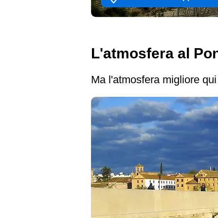
L'atmosfera al P
Ma l'atmosfera migliore qui