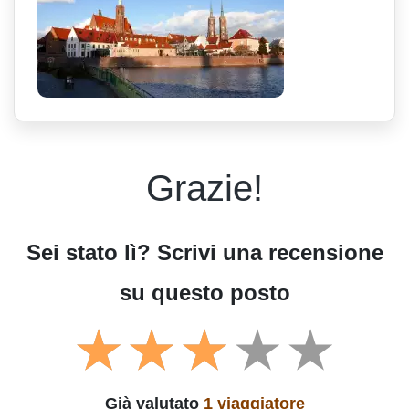
Grazie!
Sei stato lì? Scrivi una recensione
su questo posto
Già valutato
1 viaggiatore