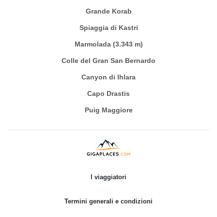
Grande Korab
Spiaggia di Kastri
Marmolada (3.343 m)
Colle del Gran San Bernardo
Canyon di Ihlara
Capo Drastis
Puig Maggiore
I viaggiatori
Termini generali e condizioni