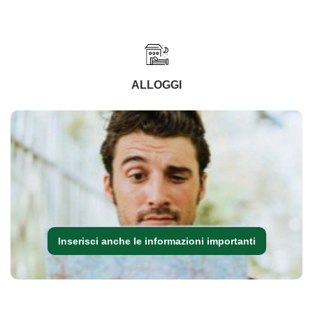
ALLOGGI
Inserisci anche le informazioni importanti