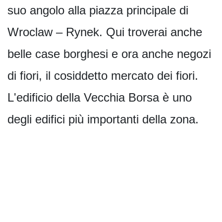
suo angolo alla piazza principale di
Wroclaw – Rynek. Qui troverai anche
belle case borghesi e ora anche negozi
di fiori, il cosiddetto mercato dei fiori.
L'edificio della Vecchia Borsa è uno
degli edifici più importanti della zona.