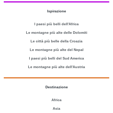
Ispirazione
I paesi più belli dell'Africa
Le montagne più alte delle Dolomiti
Le città più belle della Croazia
Le montagne più alte del Nepal
I paesi più belli del Sud America
Le montagne più alte dell'Austria
Destinazione
Africa
Asia