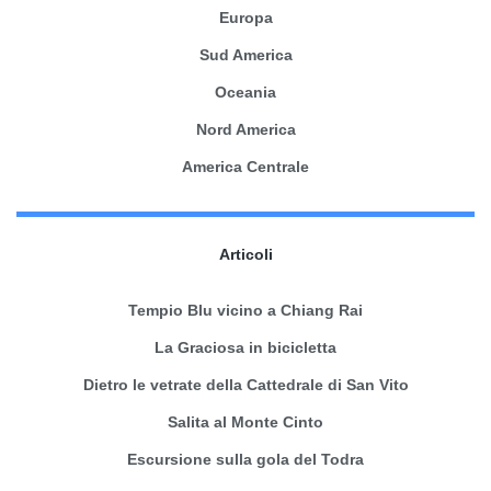
Europa
Sud America
Oceania
Nord America
America Centrale
Articoli
Tempio Blu vicino a Chiang Rai
La Graciosa in bicicletta
Dietro le vetrate della Cattedrale di San Vito
Salita al Monte Cinto
Escursione sulla gola del Todra