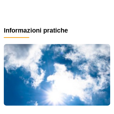
Informazioni pratiche