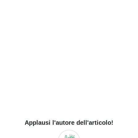
Applausi l'autore dell'articolo!