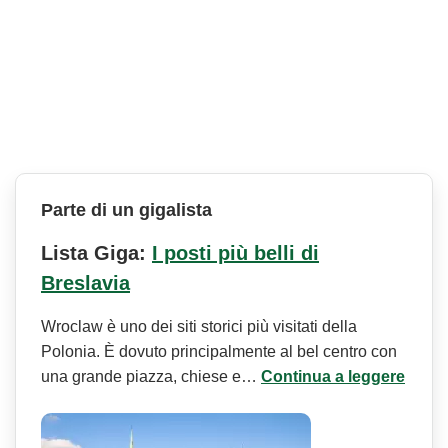
Parte di un gigalista
Lista Giga:
I posti più belli di
Breslavia
Wroclaw è uno dei siti storici più visitati della
Polonia. È dovuto principalmente al bel centro con
una grande piazza, chiese e…
Continua a leggere