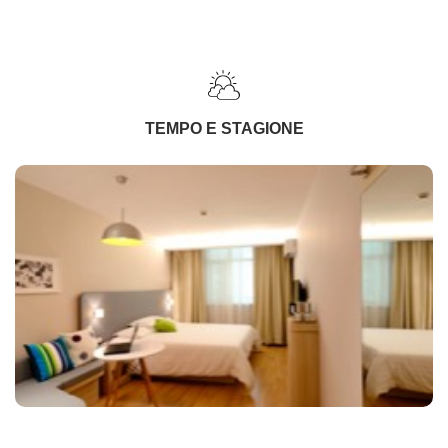
TEMPO E STAGIONE