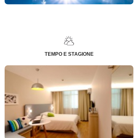
TEMPO E STAGIONE