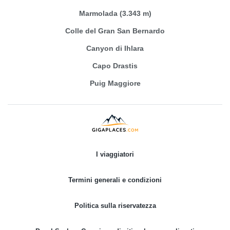
Marmolada (3.343 m)
Colle del Gran San Bernardo
Canyon di Ihlara
Capo Drastis
Puig Maggiore
I viaggiatori
Termini generali e condizioni
Politica sulla riservatezza