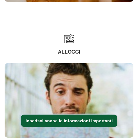
ALLOGGI
Inserisci anche le informazioni importanti