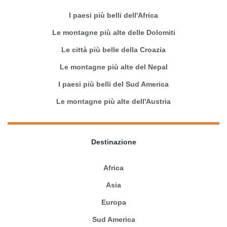
I paesi più belli dell'Africa
Le montagne più alte delle Dolomiti
Le città più belle della Croazia
Le montagne più alte del Nepal
I paesi più belli del Sud America
Le montagne più alte dell'Austria
Destinazione
Africa
Asia
Europa
Sud America