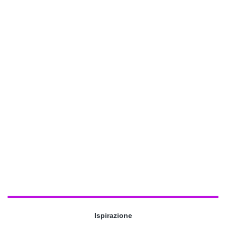
Ispirazione