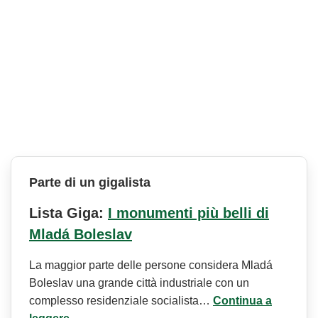
Parte di un gigalista
Lista Giga:
I monumenti più belli di
Mladá Boleslav
La maggior parte delle persone considera Mladá
Boleslav una grande città industriale con un
complesso residenziale socialista…
Continua a