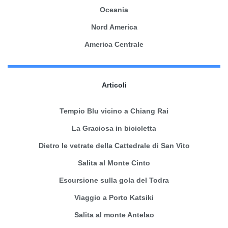
Oceania
Nord America
America Centrale
Articoli
Tempio Blu vicino a Chiang Rai
La Graciosa in bicicletta
Dietro le vetrate della Cattedrale di San Vito
Salita al Monte Cinto
Escursione sulla gola del Todra
Viaggio a Porto Katsiki
Salita al monte Antelao