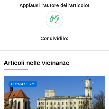
Applausi l'autore dell'articolo!
Condividilo:
Articoli nelle vicinanze
Distanza 0 km