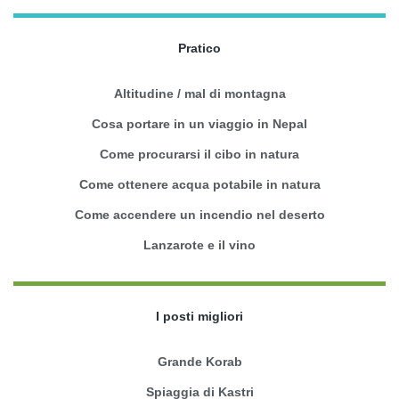
Pratico
Altitudine / mal di montagna
Cosa portare in un viaggio in Nepal
Come procurarsi il cibo in natura
Come ottenere acqua potabile in natura
Come accendere un incendio nel deserto
Lanzarote e il vino
I posti migliori
Grande Korab
Spiaggia di Kastri