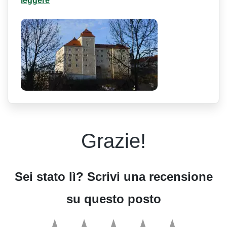
leggere
Grazie!
Sei stato lì? Scrivi una recensione
su questo posto