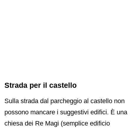
Strada per il castello
Sulla strada dal parcheggio al castello non
possono mancare i suggestivi edifici. È una
chiesa dei Re Magi (semplice edificio