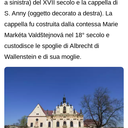
a sinistra) del XVII secolo e la cappella di
S. Anny (oggetto decorato a destra). La
cappella fu costruita dalla contessa Marie
Markéta Valdštejnová nel 18° secolo e
custodisce le spoglie di Albrecht di
Wallenstein e di sua moglie.