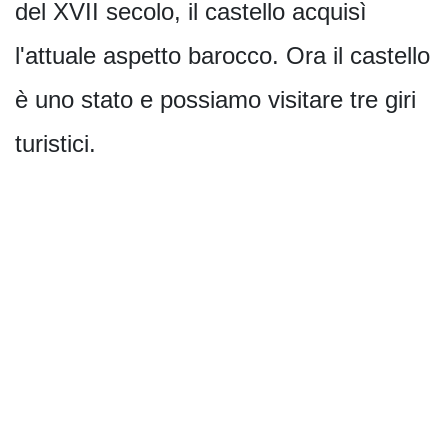
del XVII secolo, il castello acquisì
l'attuale aspetto barocco. Ora il castello
è uno stato e possiamo visitare tre giri
turistici.