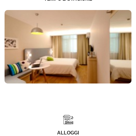
ALLOGGI