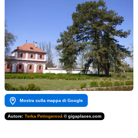
Mostra sulla mappa di Google
Autore:
Terka Petingerová
© gigaplaces.com