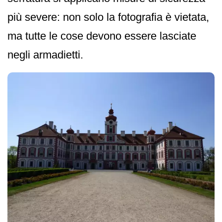
più severe: non solo la fotografia è vietata,
ma tutte le cose devono essere lasciate
negli armadietti.