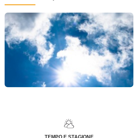
TEMPO E STAGIONE