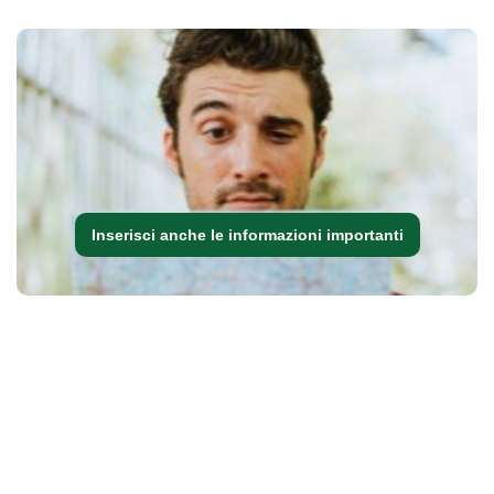
Inserisci anche le informazioni importanti