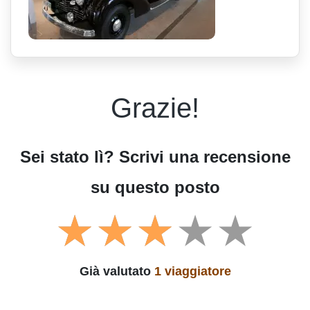
Grazie!
Sei stato lì? Scrivi una recensione
su questo posto
Già valutato
1 viaggiatore