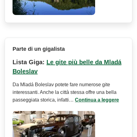
Parte di un gigalista
Lista Giga:
Le gite più belle da Mladá
Boleslav
Da Mladá Boleslav potete fare numerose gite
interessanti. Anche la città stessa offre una bella
passeggiata storica, infatti…
Continua a leggere