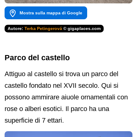
Mostra sulla mappa di Google
Autore:
Terka Petingerová
© gigaplaces.com
Parco del castello
Attiguo al castello si trova un parco del
castello fondato nel XVII secolo. Qui si
possono ammirare aiuole ornamentali con
rose o alberi esotici. Il parco ha una
superficie di 7 ettari.