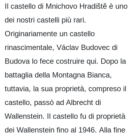
Il castello di Mnichovo Hradiště è uno
dei nostri castelli più rari.
Originariamente un castello
rinascimentale, Václav Budovec di
Budova lo fece costruire qui. Dopo la
battaglia della Montagna Bianca,
tuttavia, la sua proprietà, compreso il
castello, passò ad Albrecht di
Wallenstein. Il castello fu di proprietà
dei Wallenstein fino al 1946. Alla fine