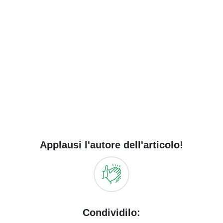
Applausi l'autore dell'articolo!
Condividilo: