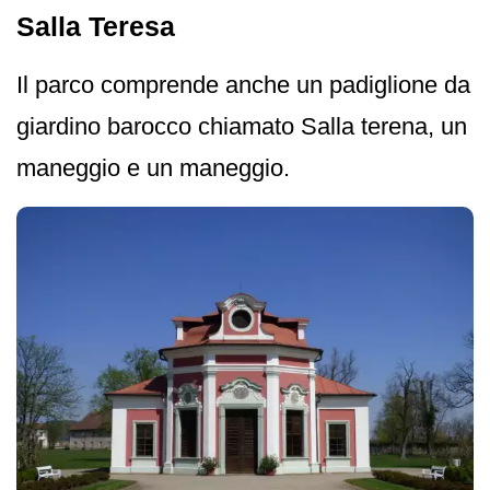
Salla Teresa
Il parco comprende anche un padiglione da
giardino barocco chiamato Salla terena, un
maneggio e un maneggio.