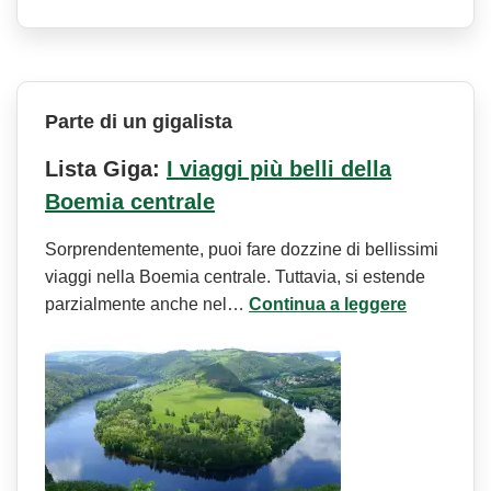
Parte di un gigalista
Lista Giga:
I viaggi più belli della
Boemia centrale
Sorprendentemente, puoi fare dozzine di bellissimi
viaggi nella Boemia centrale. Tuttavia, si estende
parzialmente anche nel…
Continua a leggere