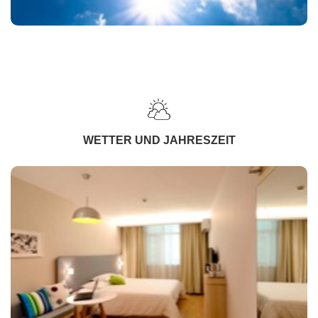
WETTER UND JAHRESZEIT