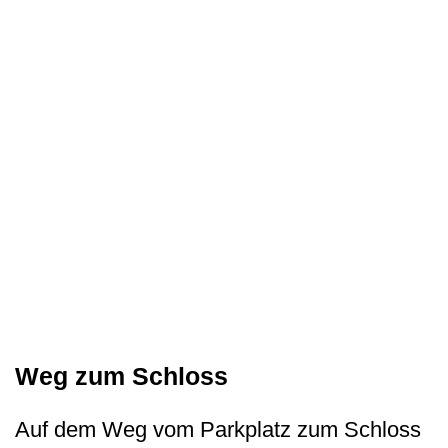
Weg zum Schloss
Auf dem Weg vom Parkplatz zum Schloss