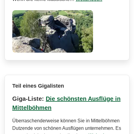
Teil eines Gigalisten
Giga-Liste:
Die schönsten Ausflüge in
Mittelböhmen
Überraschenderweise können Sie in Mittelböhmen
Dutzende von schönen Ausflügen unternehmen. Es