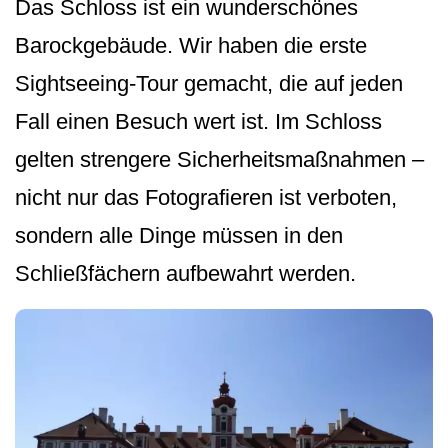
Das Schloss ist ein wunderschönes
Barockgebäude. Wir haben die erste
Sightseeing-Tour gemacht, die auf jeden
Fall einen Besuch wert ist. Im Schloss
gelten strengere Sicherheitsmaßnah­men –
nicht nur das Fotografieren ist verboten,
sondern alle Dinge müssen in den
Schließfächern aufbewahrt werden.