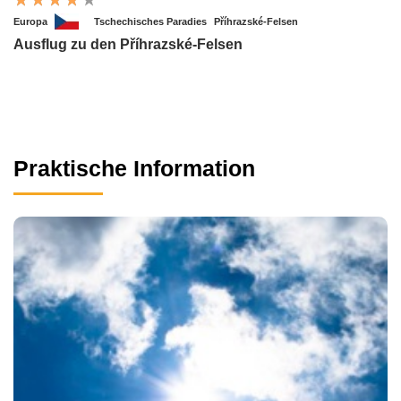
Europa
Tschechisches Paradies
Příhrazské-Felsen
Ausflug zu den Příhrazské-Felsen
Praktische Information