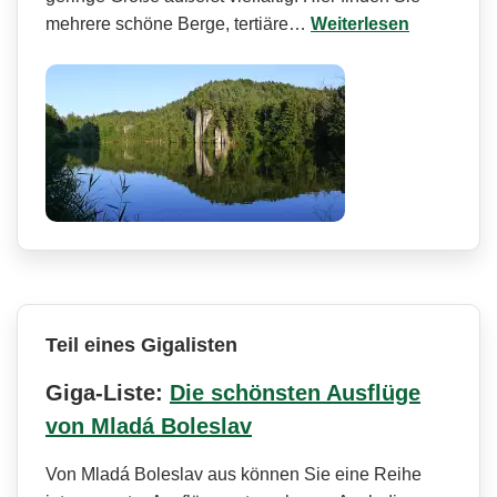
mehrere schöne Berge, tertiäre…
Weiterlesen
Teil eines Gigalisten
Giga-Liste:
Die schönsten Ausflüge
von Mladá Boleslav
Von Mladá Boleslav aus können Sie eine Reihe