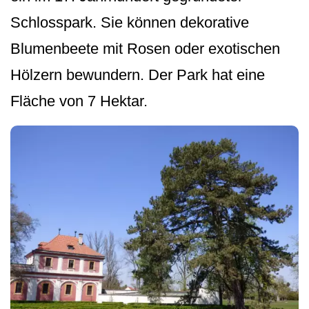
Schlosspark. Sie können dekorative
Blumenbeete mit Rosen oder exotischen
Hölzern bewundern. Der Park hat eine
Fläche von 7 Hektar.