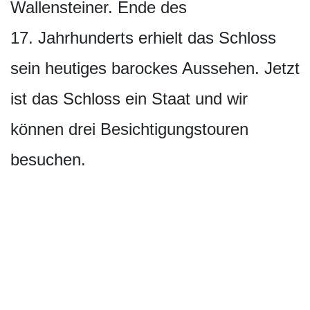
Wallensteiner. Ende des
17. Jahrhunderts erhielt das Schloss
sein heutiges barockes Aussehen. Jetzt
ist das Schloss ein Staat und wir
können drei Besichtigungstouren
besuchen.