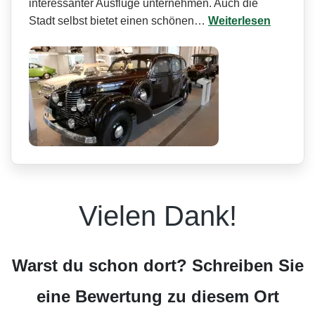
interessanter Ausflüge unternehmen. Auch die
Stadt selbst bietet einen schönen…
Weiterlesen
Vielen Dank!
Warst du schon dort? Schreiben Sie
eine Bewertung zu diesem Ort