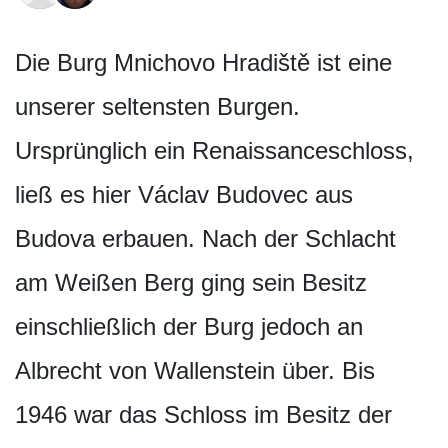
Die Burg Mnichovo Hradiště ist eine
unserer seltensten Burgen.
Ursprünglich ein Renaissanceschloss,
ließ es hier Václav Budovec aus
Budova erbauen. Nach der Schlacht
am Weißen Berg ging sein Besitz
einschließlich der Burg jedoch an
Albrecht von Wallenstein über. Bis
1946 war das Schloss im Besitz der