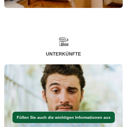
UNTERKÜNFTE
Füllen Sie auch die wichtigen Informationen aus