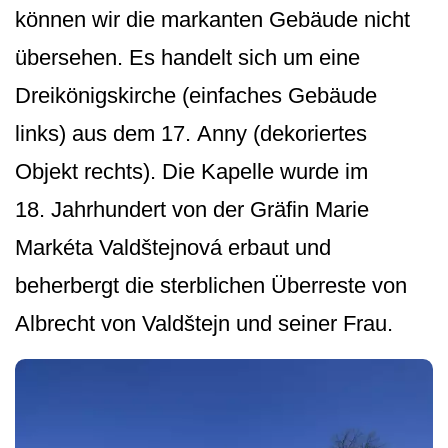
können wir die markanten Gebäude nicht
übersehen. Es handelt sich um eine
Dreikönigskirche (einfaches Gebäude
links) aus dem 17. Anny (dekoriertes
Objekt rechts). Die Kapelle wurde im
18. Jahrhundert von der Gräfin Marie
Markéta Valdštejnová erbaut und
beherbergt die sterblichen Überreste von
Albrecht von Valdštejn und seiner Frau.