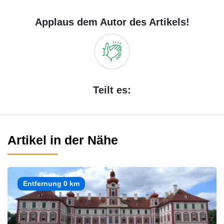
Applaus dem Autor des Artikels!
Teilt es:
Artikel in der Nähe
Entfernung 0 km