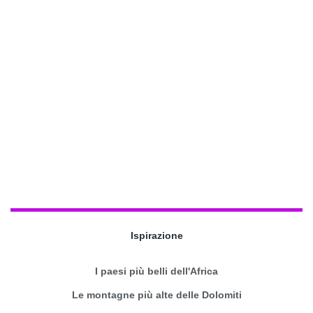
Ispirazione
I paesi più belli dell'Africa
Le montagne più alte delle Dolomiti