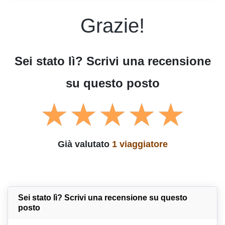
Grazie!
Sei stato lì? Scrivi una recensione
su questo posto
Già valutato
1 viaggiatore
Sei stato lì? Scrivi una recensione su questo
posto