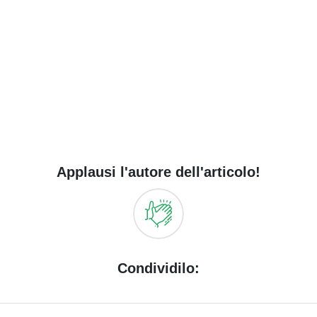
Applausi l'autore dell'articolo!
Condividilo: