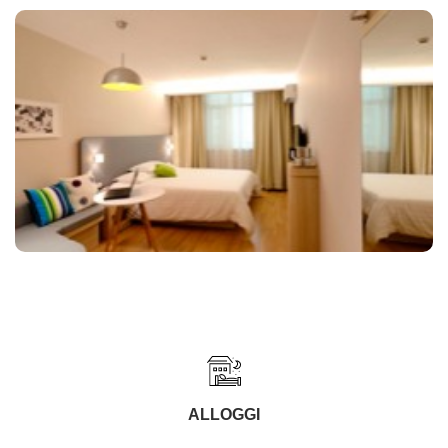
ALLOGGI