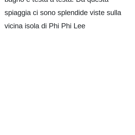
spiaggia ci sono splendide viste sulla
vicina isola di Phi Phi Lee