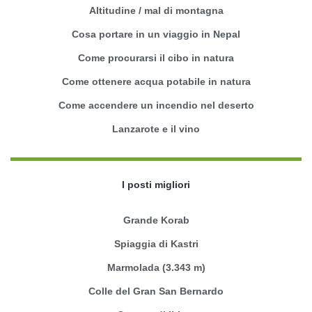
Altitudine / mal di montagna
Cosa portare in un viaggio in Nepal
Come procurarsi il cibo in natura
Come ottenere acqua potabile in natura
Come accendere un incendio nel deserto
Lanzarote e il vino
I posti migliori
Grande Korab
Spiaggia di Kastri
Marmolada (3.343 m)
Colle del Gran San Bernardo