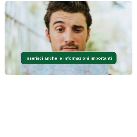
Inserisci anche le informazioni importanti