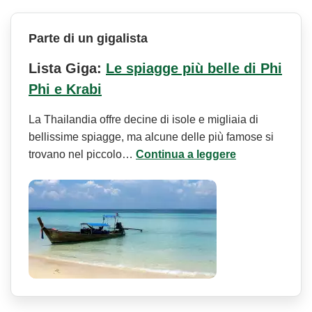
Parte di un gigalista
Lista Giga:
Le spiagge più belle di Phi
Phi e Krabi
La Thailandia offre decine di isole e migliaia di
bellissime spiagge, ma alcune delle più famose si
trovano nel piccolo…
Continua a leggere