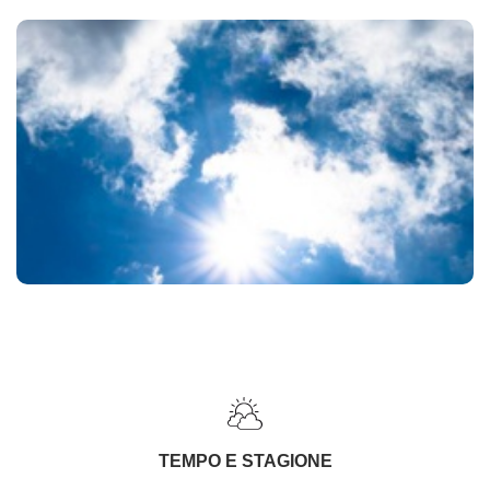
TEMPO E STAGIONE