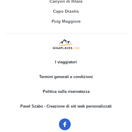
Canyon di Ihlara
Capo Drastis
Puig Maggiore
I viaggiatori
Termini generali e condizioni
Politica sulla riservatezza
Pavel Szabo - Creazione di siti web personalizzati