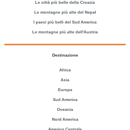
Le città più belle della Croazia
Le montagne più alte del Nepal
I paesi più belli del Sud America
Le montagne più alte dell'Austria
Destinazione
Africa
Asia
Europa
Sud America
Oceania
Nord America
America Centrale